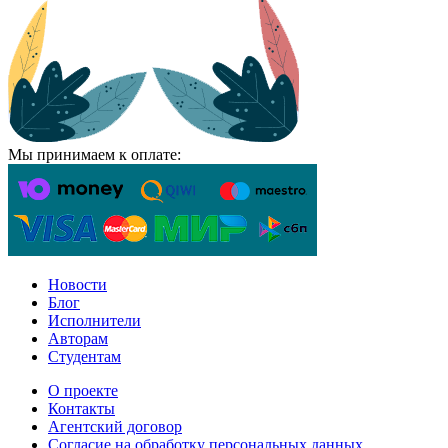
Мы принимаем к оплате:
Новости
Блог
Исполнители
Авторам
Студентам
О проекте
Контакты
Агентский договор
Согласие на обработку персональных данных