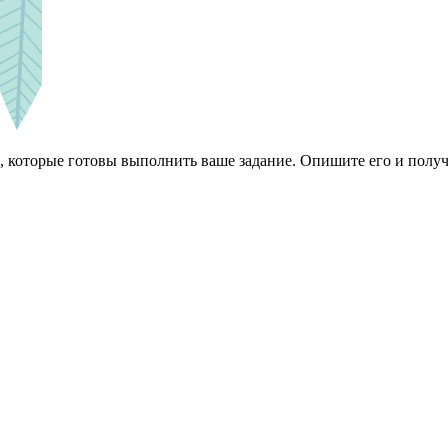
 которые готовы выполнить ваше задание. Опишите его и получ