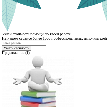
Узнай стоимость помощи по твоей работе
На нашем сервисе более 1000 профессиональных исполнителей,
Узнать стоимость
Предложения (1)