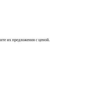
ите их предложения с ценой.