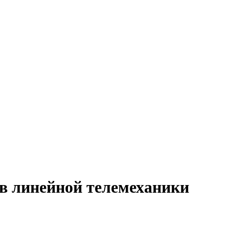
в линейной телемеханики