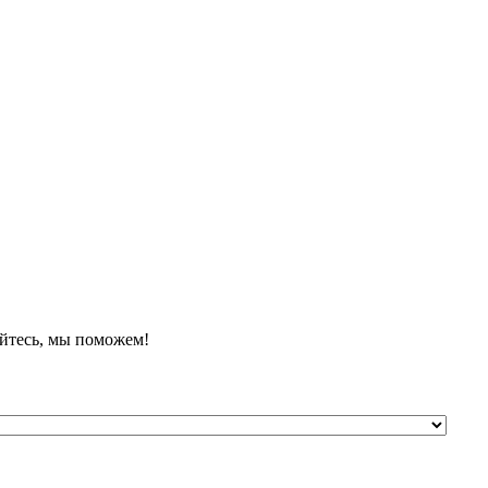
йтесь, мы поможем!