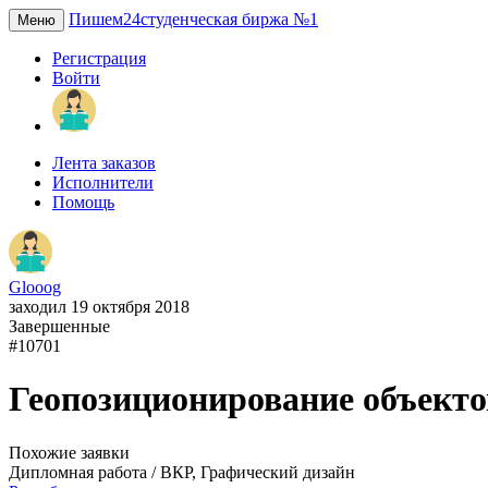
Пишем24
студенческая биржа №1
Меню
Регистрация
Войти
Лента заказов
Исполнители
Помощь
Glooog
заходил 19 октября 2018
Завершенные
#10701
Геопозиционирование объекто
Похожие заявки
Дипломная работа / ВКР, Графический дизайн