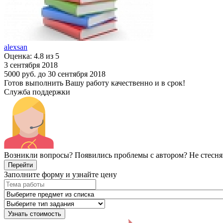
alexsan
Оценка: 4.8 из 5
3 сентября 2018
5000 руб.
до 30 сентября 2018
Готов выполнить Вашу работу качественно и в срок!
Служба поддержки
Возникли вопросы? Появились проблемы с автором? Не стесня
Перейти
Заполните форму и узнайте цену
Узнать стоимость