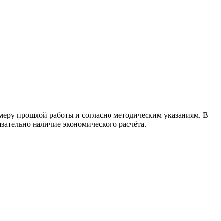
имеру прошлой работы и согласно методическим указаниям. В
зательно наличие экономического расчёта.