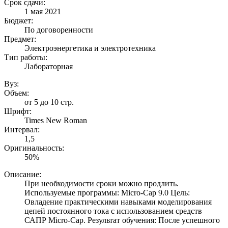
Срок сдачи:
1 мая 2021
Бюджет:
По договоренности
Предмет:
Электроэнергетика и электротехника
Тип работы:
Лабораторная
Вуз:
Объем:
от 5 до 10 стр.
Шрифт:
Times New Roman
Интервал:
1,5
Оригинальность:
50%
Описание:
При необходимости сроки можно продлить.
Используемые программы: Micro-Cap 9.0 Цель:
Овладение практическими навыками моделирования
цепей постоянного тока с использованием средств
САПР Micro-Cap. Результат обучения: После успешного