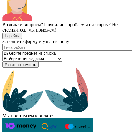
Возникли вопросы? Появились проблемы с автором? Не
стесняйтесь, мы поможем!
Перейти
Заполните форму и узнайте цену
Узнать стоимость
Мы принимаем к оплате: