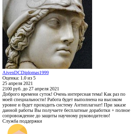
AivenDCDiplomas1999
Оценка: 1.0 из 5
25 апреля 2021
2100 руб.
до 27 апреля 2021
Доброго времени суток! Очень интересная тема! Как раз по
моей специальности! Работа будет выполнена на высоком
уровне и будет проходить систему Антиплагиат! При заказе
данной работы Вы получаете бесплатные доработки + полное
сопровождение до защиты научному руководителю!
Служба поддержки