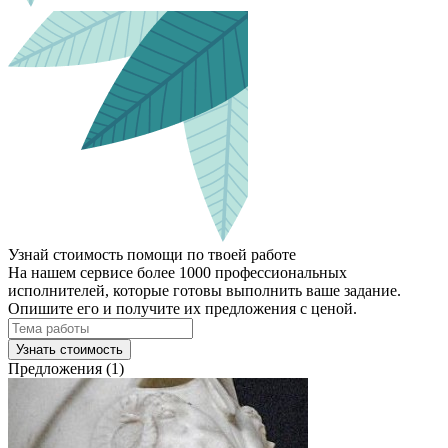
Узнай стоимость помощи по твоей работе
На нашем сервисе более 1000 профессиональных
исполнителей, которые готовы выполнить ваше задание.
Опишите его и получите их предложения с ценой.
Узнать стоимость
Предложения (1)