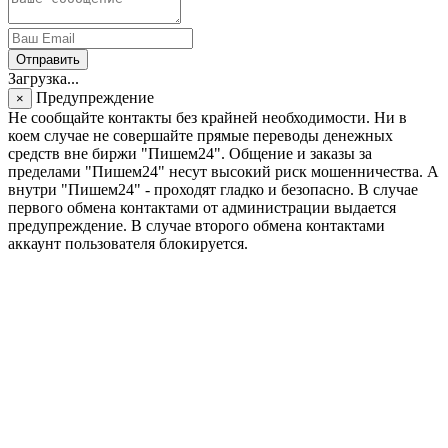
Отправить
Загрузка...
Предупреждение
×
Не сообщайте контакты без крайней необходимости. Ни в
коем случае не совершайте прямые переводы денежных
средств вне биржи "Пишем24". Общение и заказы за
пределами "Пишем24" несут высокий риск мошенничества. А
внутри "Пишем24" - проходят гладко и безопасно. В случае
первого обмена контактами от администрации выдается
предупреждение. В случае второго обмена контактами
аккаунт пользователя блокируется.