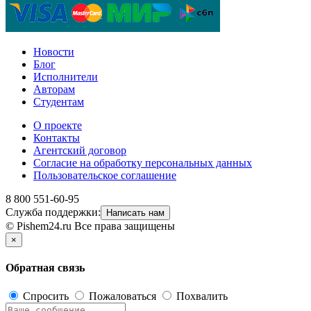
Новости
Блог
Исполнители
Авторам
Студентам
О проекте
Контакты
Агентский договор
Согласие на обработку персональных данных
Пользовательское соглашение
8 800 551-60-95
Служба поддержки:
Написать нам
© Pishem24.ru Все права защищены
×
Обратная связь
Спросить
Пожаловаться
Похвалить