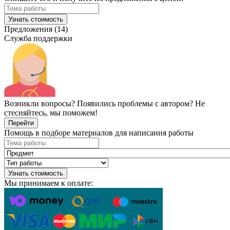
Узнать стоимость
Предложения (14)
Служба поддержки
Возникли вопросы? Появились проблемы с автором? Не
стесняйтесь, мы поможем!
Перейти
Помощь в подборе материалов для написания работы
Узнать стоимость
Мы принимаем к оплате: