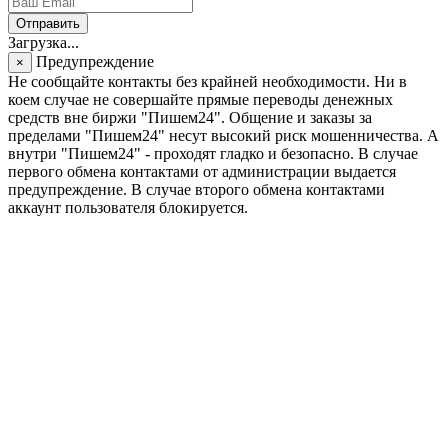
Отправить
Загрузка...
Предупреждение
×
Не сообщайте контакты без крайней необходимости. Ни в
коем случае не совершайте прямые переводы денежных
средств вне биржи "Пишем24". Общение и заказы за
пределами "Пишем24" несут высокий риск мошенничества. А
внутри "Пишем24" - проходят гладко и безопасно. В случае
первого обмена контактами от администрации выдается
предупреждение. В случае второго обмена контактами
аккаунт пользователя блокируется.