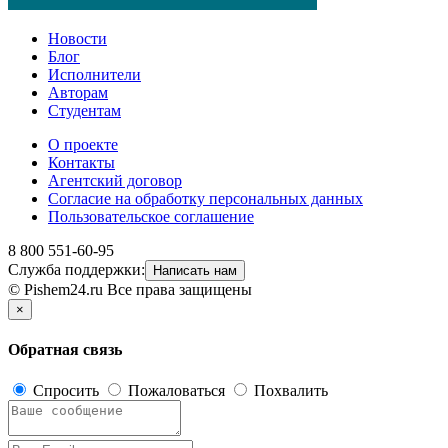
Новости
Блог
Исполнители
Авторам
Студентам
О проекте
Контакты
Агентский договор
Согласие на обработку персональных данных
Пользовательское соглашение
8 800 551-60-95
Служба поддержки:
Написать нам
© Pishem24.ru Все права защищены
×
Обратная связь
Спросить
Пожаловаться
Похвалить