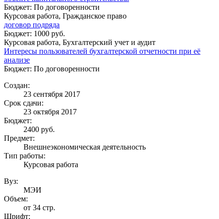
Бюджет: По договоренности
Курсовая работа, Гражданское право
договор подряда
Бюджет: 1000 руб.
Курсовая работа, Бухгалтерский учет и аудит
Интересы пользователей бухгалтерской отчетности при её
анализе
Бюджет: По договоренности
Создан:
23 сентября 2017
Срок сдачи:
23 октября 2017
Бюджет:
2400
руб.
Предмет:
Внешнеэкономическая деятельность
Тип работы:
Курсовая работа
Вуз:
МЭИ
Объем:
от 34 стр.
Шрифт: