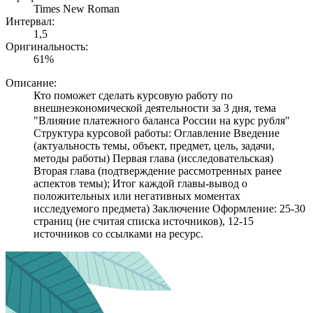
Times New Roman
Интервал:
1,5
Оригинальность:
61%
Описание:
Кто поможет сделать курсовую работу по
внешнеэкономической деятельности за 3 дня, тема
"Влияние платежного баланса России на курс рубля"
Структура курсовой работы: Оглавление Введение
(актуальность темы, объект, предмет, цель, задачи,
методы работы) Первая глава (исследовательская)
Вторая глава (подтверждение рассмотренных ранее
аспектов темы); Итог каждой главы-вывод о
положительных или негативных моментах
исследуемого предмета) Заключение Оформление: 25-30
страниц (не считая списка источников), 12-15
источников со ссылками на ресурс.