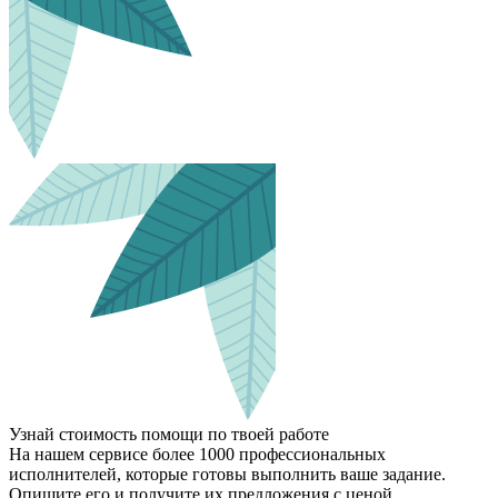
Узнай стоимость помощи по твоей работе
На нашем сервисе более 1000 профессиональных
исполнителей, которые готовы выполнить ваше задание.
Опишите его и получите их предложения с ценой.