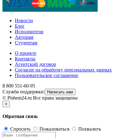
Новости
Блог
Исполнители
Авторам
Студентам
О проекте
Контакты
Агентский договор
Согласие на обработку персональных данных
Пользовательское соглашение
8 800 551-60-95
Служба поддержки:
Написать нам
© Pishem24.ru Все права защищены
×
Обратная связь
Спросить
Пожаловаться
Похвалить