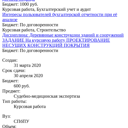
Бюджет: 1000 руб.
Курсовая работа, Бухгалтерский учет и аудит
Интересы пользователей бухгалтерской отчетности при её
анализе
Бюджет: По договоренности
Курсовая работа, Строительство
Дисциплина: Деревянные конструкции зданий и сооружений
ЗАДАНИЕ На курсовую работу ПРОЕКТИРОВАНИЕ
НЕСУЩИХ КОНСТРУКЦИЙ ПОКРЫТИЯ
Бюджет: По договоренности
Создан:
31 марта 2020
Срок сдачи:
30 апреля 2020
Бюджет:
600
руб.
Предмет:
Судебно-медицинская экспертиза
Тип работы:
Курсовая работа
Вуз:
СПбПУ
Объем: