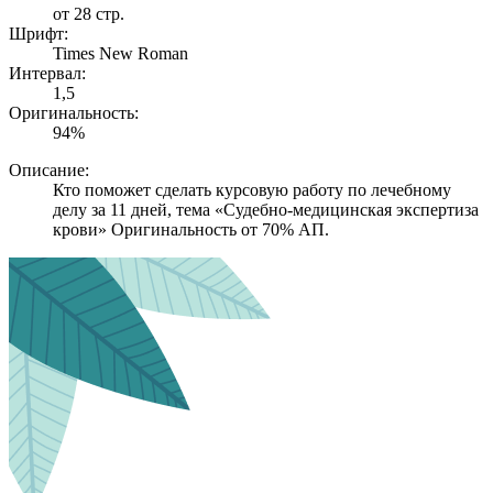
от 28 стр.
Шрифт:
Times New Roman
Интервал:
1,5
Оригинальность:
94%
Описание:
Кто поможет сделать курсовую работу по лечебному
делу за 11 дней, тема «Судебно-медицинская экспертиза
крови» Оригинальность от 70% АП.