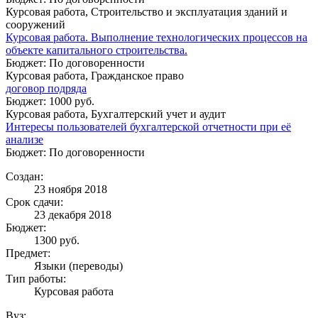
Курсовая работа, Строительство и эксплуатация зданий и
сооружений
Курсовая работа. Выполнение технологических процессов на
объекте капитального строительства.
Бюджет: По договоренности
Курсовая работа, Гражданское право
договор подряда
Бюджет: 1000 руб.
Курсовая работа, Бухгалтерский учет и аудит
Интересы пользователей бухгалтерской отчетности при её
анализе
Бюджет: По договоренности
Создан:
23 ноября 2018
Срок сдачи:
23 декабря 2018
Бюджет:
1300
руб.
Предмет:
Языки (переводы)
Тип работы:
Курсовая работа
Вуз: