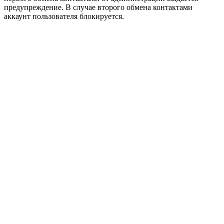
предупреждение. В случае второго обмена контактами
аккаунт пользователя блокируется.