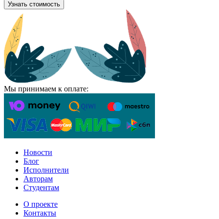
Узнать стоимость
Мы принимаем к оплате:
Новости
Блог
Исполнители
Авторам
Студентам
О проекте
Контакты