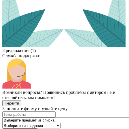
Предложения (1)
Служба поддержки
Возникли вопросы? Появились проблемы с автором? Не
стесняйтесь, мы поможем!
Перейти
Заполните форму и узнайте цену