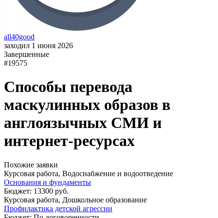
all40good
заходил 1 июня 2026
Завершенные
#19575
Способы перевода
маскулинных образов в
англоязычных СМИ и
интернет-ресурсах
Похожие заявки
Курсовая работа, Водоснабжение и водоотведение
Основания и фундаменты
Бюджет: 13300 руб.
Курсовая работа, Дошкольное образование
Профилактика детской агрессии
Бюджет: По договоренности