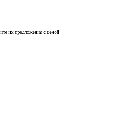
ите их предложения с ценой.