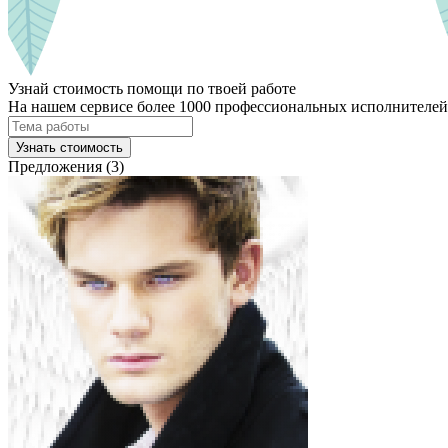
Узнай стоимость помощи по твоей работе
На нашем сервисе более 1000 профессиональных исполнителей,
Узнать стоимость
Предложения (3)