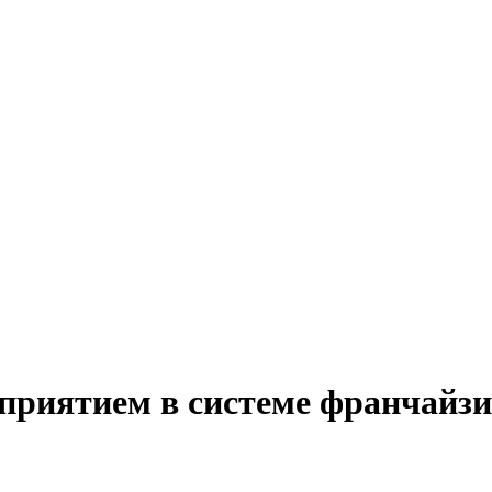
приятием в системе франчайзи