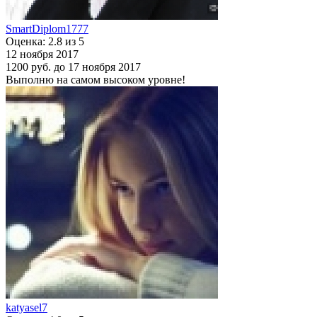
SmartDiplom1777
Оценка: 2.8 из 5
12 ноября 2017
1200 руб.
до 17 ноября 2017
Выполню на самом высоком уровне!
katyasel7