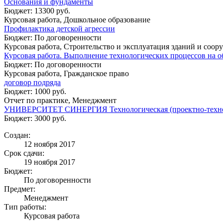
Основания и фундаменты
Бюджет: 13300 руб.
Курсовая работа, Дошкольное образование
Профилактика детской агрессии
Бюджет: По договоренности
Курсовая работа, Строительство и эксплуатация зданий и соо
Курсовая работа. Выполнение технологических процессов на об
Бюджет: По договоренности
Курсовая работа, Гражданское право
договор подряда
Бюджет: 1000 руб.
Отчет по практике, Менеджмент
УНИВЕРСИТЕТ СИНЕРГИЯ Технологическая (проектно-техноло
Бюджет: 3000 руб.
Создан:
12 ноября 2017
Срок сдачи:
19 ноября 2017
Бюджет:
По договоренности
Предмет:
Менеджмент
Тип работы:
Курсовая работа