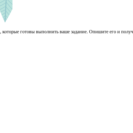
 которые готовы выполнить ваше задание. Опишите его и получ