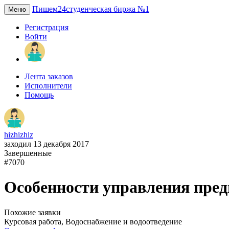
Пишем24
студенческая биржа №1
Меню
Регистрация
Войти
Лента заказов
Исполнители
Помощь
hizhizhiz
заходил 13 декабря 2017
Завершенные
#7070
Особенности управления пред
Похожие заявки
Курсовая работа, Водоснабжение и водоотведение