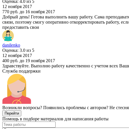
Оценка: 4.0 из 5
12 ноября 2017
770 руб.
до 16 ноября 2017
Добрый день! Готова выполнить вашу работу. Сама преподавател
связи, поэтому смогу оперативно откорректировать работу, есл
предоставить свои
danilenko
Оценка: 3.0 из 5
12 ноября 2017
400 руб.
до 19 ноября 2017
Здравствуйте. Выполню работу качественно с учетом всех Ваш
Служба поддержки
Возникли вопросы? Появились проблемы с автором? Не стесня
Перейти
Помощь в подборе материалов для написания работы