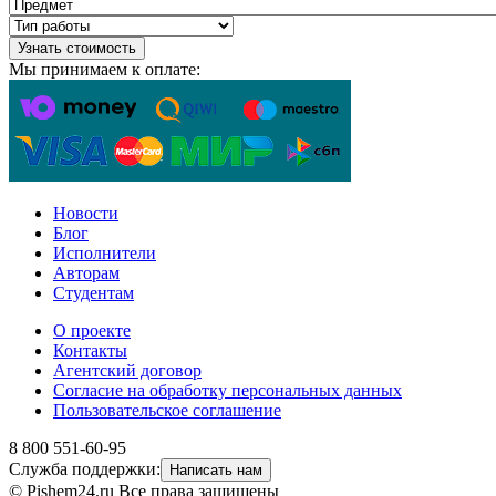
Узнать стоимость
Мы принимаем к оплате:
Новости
Блог
Исполнители
Авторам
Студентам
О проекте
Контакты
Агентский договор
Согласие на обработку персональных данных
Пользовательское соглашение
8 800 551-60-95
Служба поддержки:
Написать нам
© Pishem24.ru Все права защищены