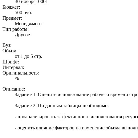
30 ноября -0001
Бюджет:
500
руб.
Предмет:
Менеджмент
Тип работы:
Другое
Вуз:
Объем:
от 1 до 5 стр.
Шрифт:
Интервал:
Оригинальность:
%
Описание:
Задание 1. Оцените использование рабочего времени ст
Задание 2. По данным таблицы необходимо:
- проанализировать эффективность использования ресурс
- оценить влияние факторов на изменение объема выполн