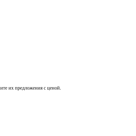
ите их предложения с ценой.