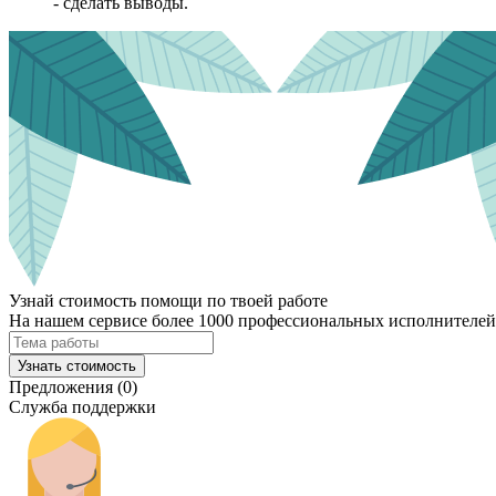
- сделать выводы.
Узнай стоимость помощи по твоей работе
На нашем сервисе более 1000 профессиональных исполнителей,
Узнать стоимость
Предложения (0)
Служба поддержки