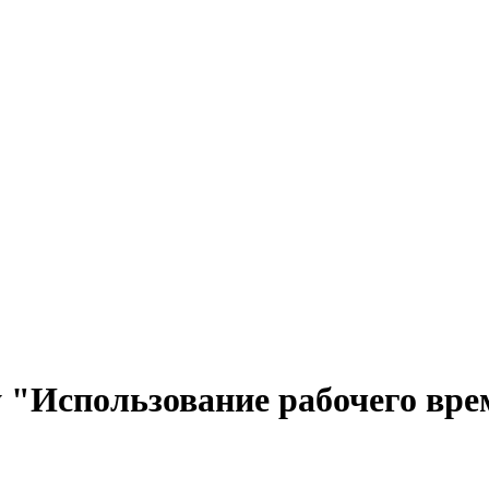
у "Использование рабочего вр