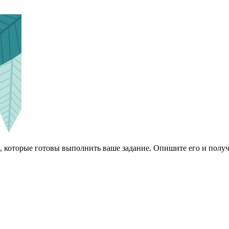
 которые готовы выполнить ваше задание. Опишите его и получ