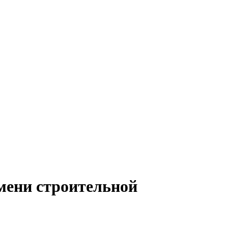
емени строительной