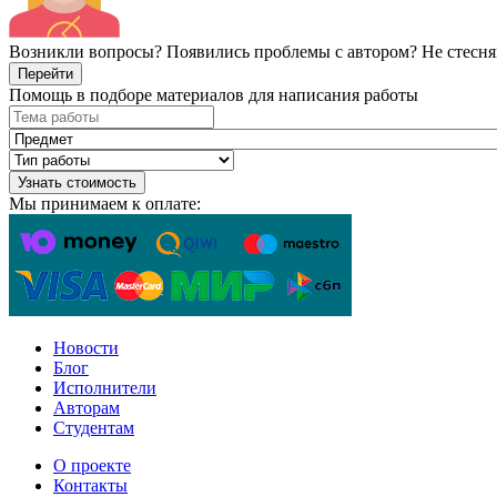
Возникли вопросы? Появились проблемы с автором? Не стесня
Перейти
Помощь в подборе материалов для написания работы
Узнать стоимость
Мы принимаем к оплате:
Новости
Блог
Исполнители
Авторам
Студентам
О проекте
Контакты