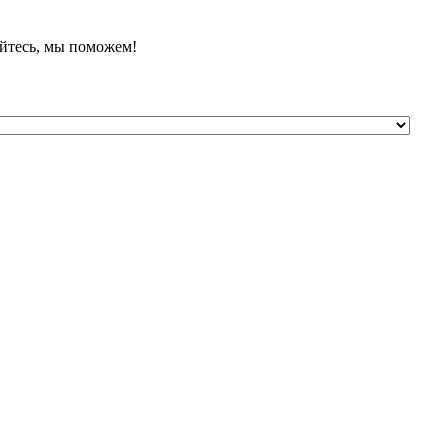
йтесь, мы поможем!