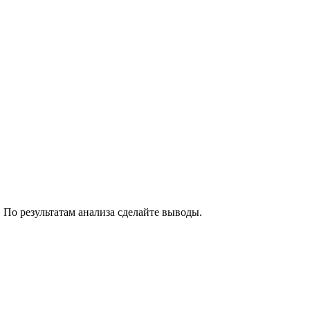
По результатам анализа сделайте выводы.