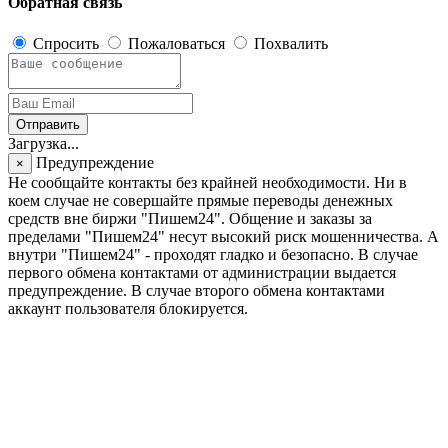
Обратная связь
Спросить
Пожаловаться
Похвалить
Отправить
Загрузка...
Предупреждение
×
Не сообщайте контакты без крайней необходимости. Ни в
коем случае не совершайте прямые переводы денежных
средств вне биржи "Пишем24". Общение и заказы за
пределами "Пишем24" несут высокий риск мошенничества. А
внутри "Пишем24" - проходят гладко и безопасно. В случае
первого обмена контактами от администрации выдается
предупреждение. В случае второго обмена контактами
аккаунт пользователя блокируется.