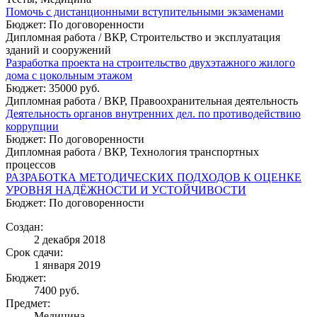
Помочь с дистанционными вступительными экзаменами
Бюджет: По договоренности
Дипломная работа / ВКР, Строительство и эксплуатация
зданий и сооружений
Разработка проекта на строительство двухэтажного жилого
дома с цокольным этажом
Бюджет: 35000 руб.
Дипломная работа / ВКР, Правоохранительная деятельность
Деятельность органов внутренних дел. по противодействию
коррупции
Бюджет: По договоренности
Дипломная работа / ВКР, Технология транспортных
процессов
РАЗРАБОТКА МЕТОДИЧЕСКИХ ПОДХОДОВ К ОЦЕНКЕ
УРОВНЯ НАДЁЖНОСТИ И УСТОЙЧИВОСТИ
Бюджет: По договоренности
Создан:
2 декабря 2018
Срок сдачи:
1 января 2019
Бюджет:
7400
руб.
Предмет:
Медицина