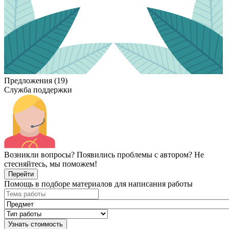
Предложения (19)
Служба поддержки
Возникли вопросы? Появились проблемы с автором? Не
стесняйтесь, мы поможем!
Перейти
Помощь в подборе материалов для написания работы
Узнать стоимость