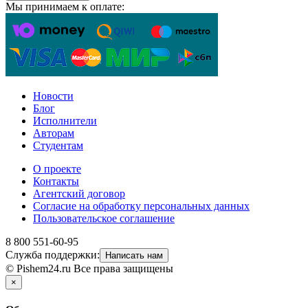
Мы принимаем к оплате:
Новости
Блог
Исполнители
Авторам
Студентам
О проекте
Контакты
Агентский договор
Согласие на обработку персональных данных
Пользовательское соглашение
8 800 551-60-95
Служба поддержки:
Написать нам
© Pishem24.ru Все права защищены
×