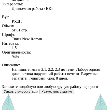
Тип работы:
Дипломная работа / ВКР
Вуз:
РУДН
Объем:
от 61 стр.
Шрифт:
Times New Roman
Интервал:
1,5
Оригинальность:
94%
Описание:
Напишите главы 2.1, 2.2, 2.3 по теме "Лабораторная
диагностика нарушений работы печени. Вирусные
гепатиты, гепатозы" срок 8 дней.
Закажите подобную или любую другую работу недорого
или
Узнать стоимость
Разместить задание