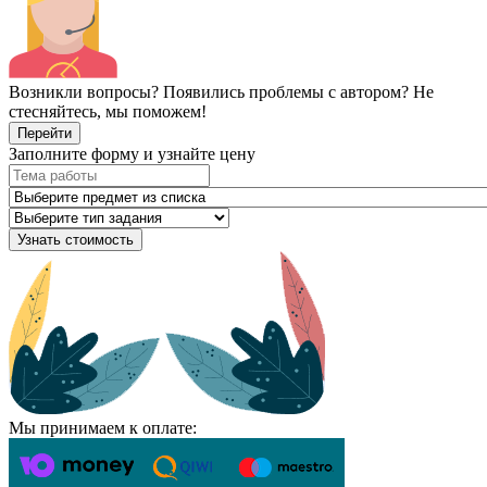
Возникли вопросы? Появились проблемы с автором? Не
стесняйтесь, мы поможем!
Перейти
Заполните форму и узнайте цену
Узнать стоимость
Мы принимаем к оплате: