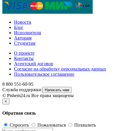
Новости
Блог
Исполнители
Авторам
Студентам
О проекте
Контакты
Агентский договор
Согласие на обработку персональных данных
Пользовательское соглашение
8 800 551-60-95
Служба поддержки:
Написать нам
© Pishem24.ru Все права защищены
×
Обратная связь
Спросить
Пожаловаться
Похвалить