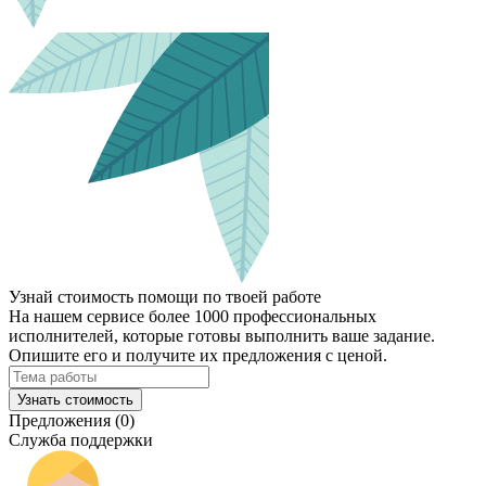
Узнай стоимость помощи по твоей работе
На нашем сервисе более 1000 профессиональных
исполнителей, которые готовы выполнить ваше задание.
Опишите его и получите их предложения с ценой.
Узнать стоимость
Предложения (0)
Служба поддержки