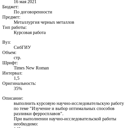
16 мая 2021
Бюджет:
По договоренности
Предмет:
Металлургия черных металлов
Тип работы:
Курсовая работа
Вуз:
СибГИУ
Объем:
стр.
Шрифт:
Times New Roman
Интервал:
1,5
Оригинальность:
35%
Описание:
выполнить курсовую научно-исследовательскую работу
по теме "Изучение и выбор оптимальных способов
разливки ферросплавов".
При выполнении научно-исследовательской работы
необходимо: