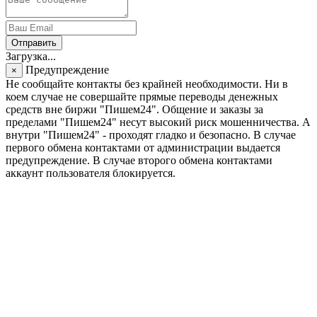
Отправить
Загрузка...
Предупреждение
×
Не сообщайте контакты без крайней необходимости. Ни в
коем случае не совершайте прямые переводы денежных
средств вне биржи "Пишем24". Общение и заказы за
пределами "Пишем24" несут высокий риск мошенничества. А
внутри "Пишем24" - проходят гладко и безопасно. В случае
первого обмена контактами от администрации выдается
предупреждение. В случае второго обмена контактами
аккаунт пользователя блокируется.