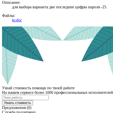
Описание:
для выбора варианта две последние цифры пароля -25.
Файлы:
kr.doc
Узнай стоимость помощи по твоей работе
На нашем сервисе более 1000 профессиональных исполнителей,
Узнать стоимость
Предложения (0)
Служба поддержки