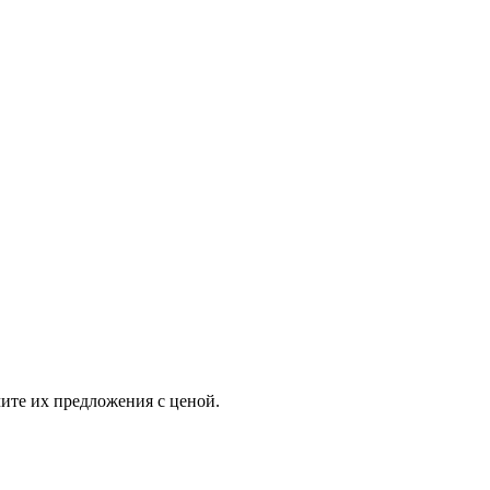
ите их предложения с ценой.