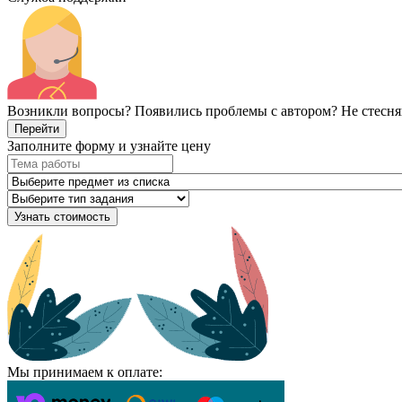
Возникли вопросы? Появились проблемы с автором? Не стесня
Перейти
Заполните форму и узнайте цену
Узнать стоимость
Мы принимаем к оплате: