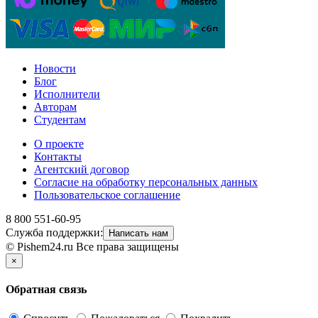
Новости
Блог
Исполнители
Авторам
Студентам
О проекте
Контакты
Агентский договор
Согласие на обработку персональных данных
Пользовательское соглашение
8 800 551-60-95
Служба поддержки:
Написать нам
© Pishem24.ru Все права защищены
×
Обратная связь