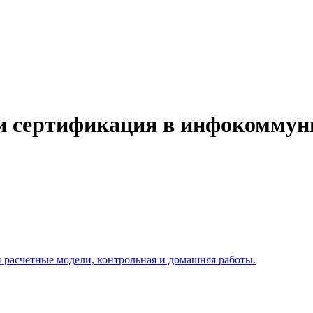
 и сертификация в инфокомму
 расчетные модели, контрольная и домашняя работы.