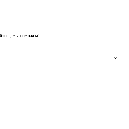
йтесь, мы поможем!