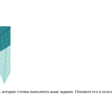
 которые готовы выполнить ваше задание. Опишите его и получ