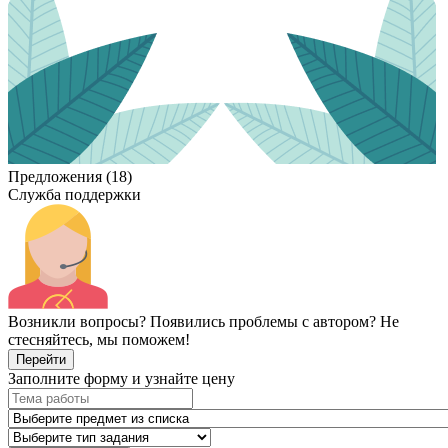
Предложения (18)
Служба поддержки
Возникли вопросы? Появились проблемы с автором? Не
стесняйтесь, мы поможем!
Перейти
Заполните форму и узнайте цену