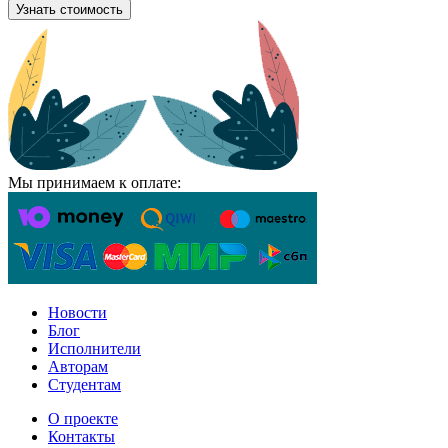
Узнать стоимость
Мы принимаем к оплате:
Новости
Блог
Исполнители
Авторам
Студентам
О проекте
Контакты