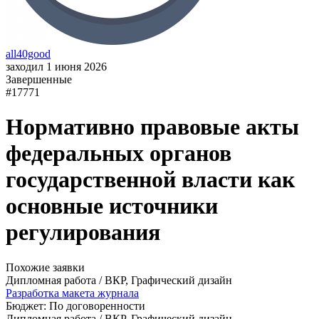
all40good
заходил 1 июня 2026
Завершенные
#17771
Нормативно правовые акты
федеральных органов
государственной власти как
основные источники
регулирования
Похожие заявки
Дипломная работа / ВКР, Графический дизайн
Разработка макета журнала
Бюджет: По договоренности
Дипломная работа / ВКР, Графический дизайн