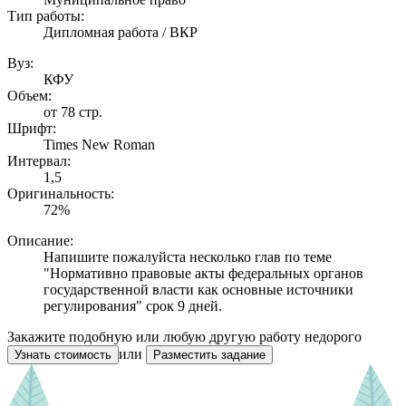
Тип работы:
Дипломная работа / ВКР
Вуз:
КФУ
Объем:
от 78 стр.
Шрифт:
Times New Roman
Интервал:
1,5
Оригинальность:
72%
Описание:
Напишите пожалуйста несколько глав по теме
"Нормативно правовые акты федеральных органов
государственной власти как основные источники
регулирования" срок 9 дней.
Закажите подобную или любую другую работу недорого
или
Узнать стоимость
Разместить задание