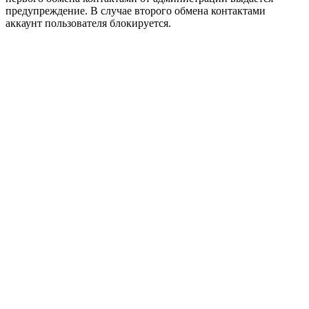
предупреждение. В случае второго обмена контактами
аккаунт пользователя блокируется.