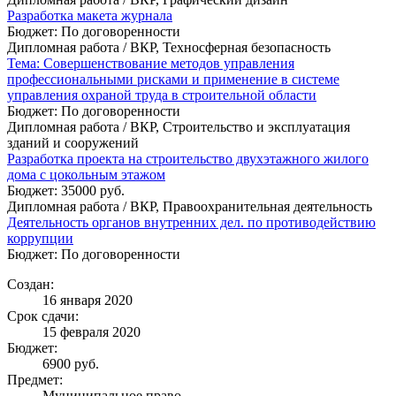
Разработка макета журнала
Бюджет: По договоренности
Дипломная работа / ВКР, Техносферная безопасность
Тема: Совершенствование методов управления
профессиональными рисками и применение в системе
управления охраной труда в строительной области
Бюджет: По договоренности
Дипломная работа / ВКР, Строительство и эксплуатация
зданий и сооружений
Разработка проекта на строительство двухэтажного жилого
дома с цокольным этажом
Бюджет: 35000 руб.
Дипломная работа / ВКР, Правоохранительная деятельность
Деятельность органов внутренних дел. по противодействию
коррупции
Бюджет: По договоренности
Создан:
16 января 2020
Срок сдачи:
15 февраля 2020
Бюджет:
6900
руб.
Предмет:
Муниципальное право