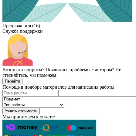
Предложения (16)
Служба поддержки
Возникли вопросы? Появились проблемы с автором? Не
стесняйтесь, мы поможем!
Перейти
Помощь в подборе материалов для написания работы
Узнать стоимость
Мы принимаем к оплате: