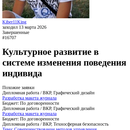
Kiber11King
заходил 13 марта 2026
Завершенные
#16707
Культурное развитие в
системе изменения поведения
индивида
Похожие заявки
Дипломная работа / ВКР, Графический дизайн
Разработка макета журнала
Бюджет: По договоренности
Дипломная работа / ВКР, Графический дизайн
Разработка макета журнала
Бюджет: По договоренности
Дипломная работа / ВКР, Техносферная безопасность
Тема: Совершенствование методов управления