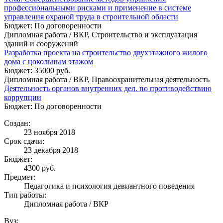
профессиональными рисками и применение в системе
управления охраной труда в строительной области
Бюджет: По договоренности
Дипломная работа / ВКР, Строительство и эксплуатация
зданий и сооружений
Разработка проекта на строительство двухэтажного жилого
дома с цокольным этажом
Бюджет: 35000 руб.
Дипломная работа / ВКР, Правоохранительная деятельность
Деятельность органов внутренних дел. по противодействию
коррупции
Бюджет: По договоренности
Создан:
23 ноября 2018
Срок сдачи:
23 декабря 2018
Бюджет:
4300
руб.
Предмет:
Педагогика и психология девиантного поведения
Тип работы:
Дипломная работа / ВКР
Вуз: