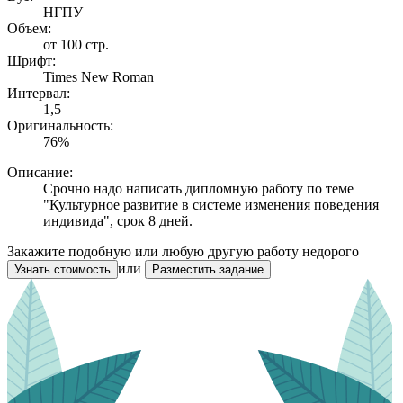
НГПУ
Объем:
от 100 стр.
Шрифт:
Times New Roman
Интервал:
1,5
Оригинальность:
76%
Описание:
Срочно надо написать дипломную работу по теме
"Культурное развитие в системе изменения поведения
индивида", срок 8 дней.
Закажите подобную или любую другую работу недорого
или
Узнать стоимость
Разместить задание