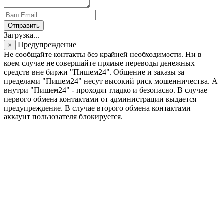
Отправить
Загрузка...
Предупреждение
×
Не сообщайте контакты без крайней необходимости. Ни в
коем случае не совершайте прямые переводы денежных
средств вне биржи "Пишем24". Общение и заказы за
пределами "Пишем24" несут высокий риск мошенничества. А
внутри "Пишем24" - проходят гладко и безопасно. В случае
первого обмена контактами от администрации выдается
предупреждение. В случае второго обмена контактами
аккаунт пользователя блокируется.