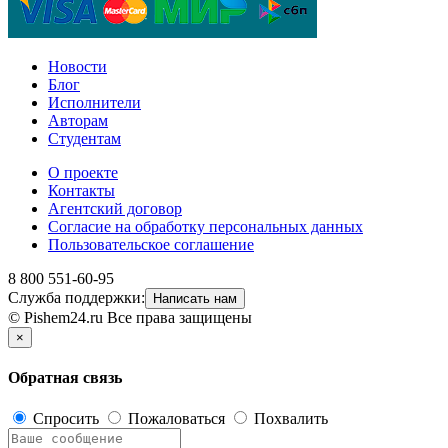
Новости
Блог
Исполнители
Авторам
Студентам
О проекте
Контакты
Агентский договор
Согласие на обработку персональных данных
Пользовательское соглашение
8 800 551-60-95
Служба поддержки:
Написать нам
© Pishem24.ru Все права защищены
×
Обратная связь
Спросить
Пожаловаться
Похвалить