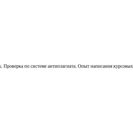
к. Проверка по системе антиплагиата. Опыт написания курсовых 