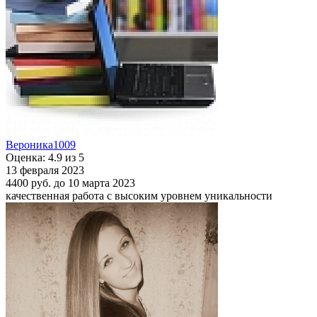
Вероника1009
Оценка: 4.9 из 5
13 февраля 2023
4400 руб.
до 10 марта 2023
качественная работа с высоким уровнем уникальности