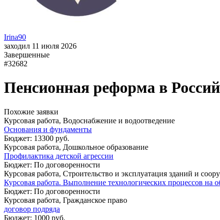
Irina90
заходил 11 июля 2026
Завершенные
#32682
Пенсионная реформа в Росси
Похожие заявки
Курсовая работа, Водоснабжение и водоотведение
Основания и фундаменты
Бюджет: 13300 руб.
Курсовая работа, Дошкольное образование
Профилактика детской агрессии
Бюджет: По договоренности
Курсовая работа, Строительство и эксплуатация зданий и соо
Курсовая работа. Выполнение технологических процессов на об
Бюджет: По договоренности
Курсовая работа, Гражданское право
договор подряда
Бюджет: 1000 руб.