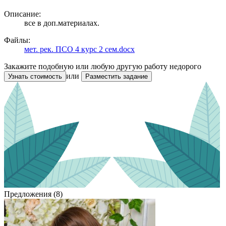
Описание:
все в доп.материалах.
Файлы:
мет. рек. ПСО 4 курс 2 сем.docx
Закажите подобную или любую другую работу недорого
или
Узнать стоимость
Разместить задание
Предложения (8)