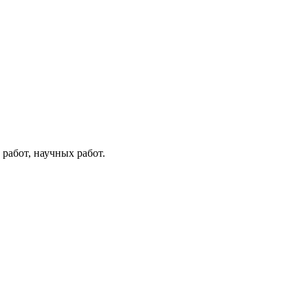
работ, научных работ.