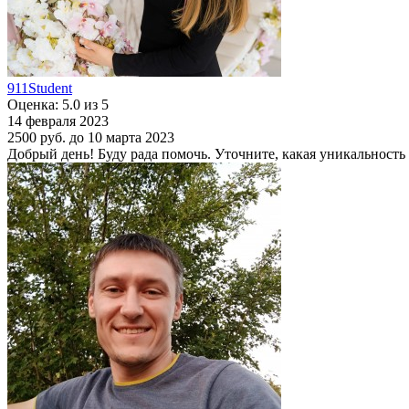
911Student
Оценка: 5.0 из 5
14 февраля 2023
2500 руб.
до 10 марта 2023
Добрый день! Буду рада помочь. Уточните, какая уникальность