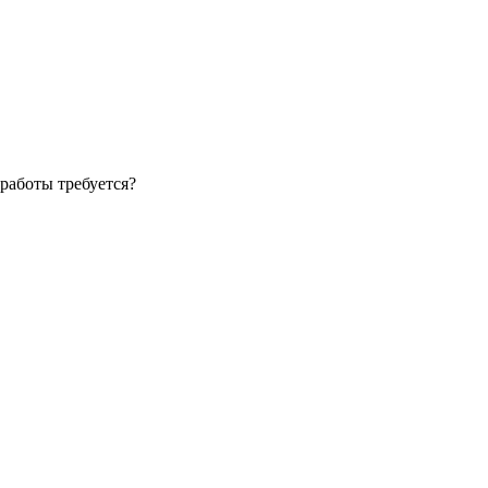
 работы требуется?