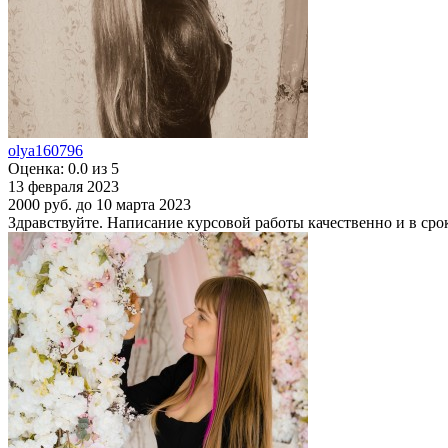
olya160796
Оценка: 0.0 из 5
13 февраля 2023
2000 руб.
до 10 марта 2023
Здравствуйте. Написание курсовой работы качественно и в сро