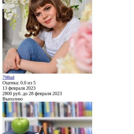
798ud
Оценка: 0.0 из 5
13 февраля 2023
2800 руб.
до 28 февраля 2023
Выполню