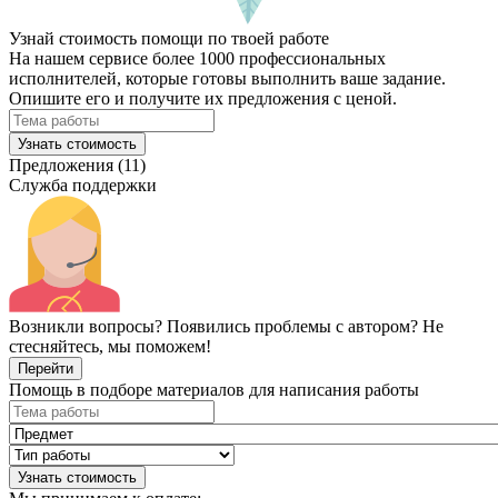
Узнай стоимость помощи по твоей работе
На нашем сервисе более 1000 профессиональных
исполнителей, которые готовы выполнить ваше задание.
Опишите его и получите их предложения с ценой.
Узнать стоимость
Предложения (11)
Служба поддержки
Возникли вопросы? Появились проблемы с автором? Не
стесняйтесь, мы поможем!
Перейти
Помощь в подборе материалов для написания работы
Узнать стоимость