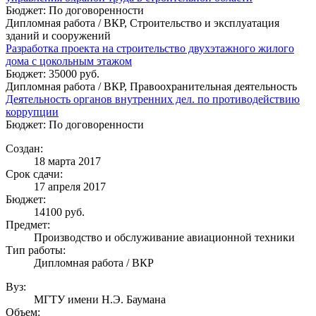
Бюджет: По договоренности
Дипломная работа / ВКР, Строительство и эксплуатация
зданий и сооружений
Разработка проекта на строительство двухэтажного жилого
дома с цокольным этажом
Бюджет: 35000 руб.
Дипломная работа / ВКР, Правоохранительная деятельность
Деятельность органов внутренних дел. по противодействию
коррупции
Бюджет: По договоренности
Создан:
18 марта 2017
Срок сдачи:
17 апреля 2017
Бюджет:
14100
руб.
Предмет:
Производство и обслуживание авиационной техники
Тип работы:
Дипломная работа / ВКР
Вуз:
МГТУ имени Н.Э. Баумана
Объем: