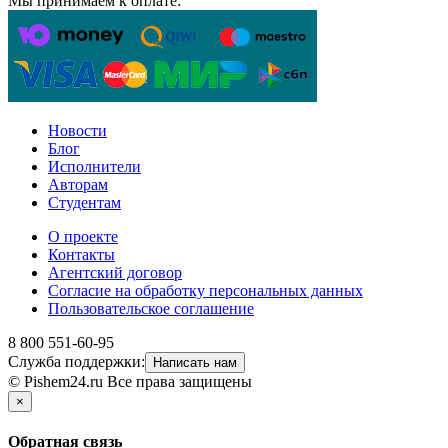
Мы принимаем к оплате:
Новости
Блог
Исполнители
Авторам
Студентам
О проекте
Контакты
Агентский договор
Согласие на обработку персональных данных
Пользовательское соглашение
8 800 551-60-95
Служба поддержки:
Написать нам
© Pishem24.ru Все права защищены
×
Обратная связь