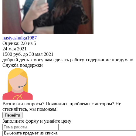
nastyashulga1987
Оценка: 2.0 из 5
24 мая 2021
1500 руб.
до 30 мая 2021
добрый день. смогу вам сделать работу. содержание придумаю
Служба поддержки
Возникли вопросы? Появились проблемы с автором? Не
стесняйтесь, мы поможем!
Перейти
Заполните форму и узнайте цену