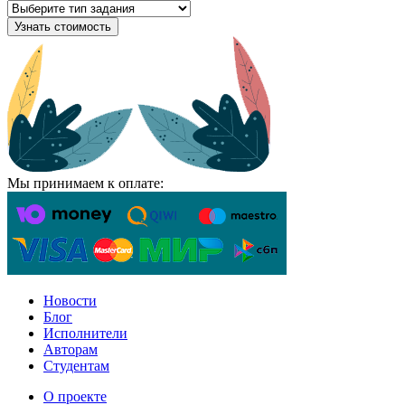
Узнать стоимость
Мы принимаем к оплате:
Новости
Блог
Исполнители
Авторам
Студентам
О проекте