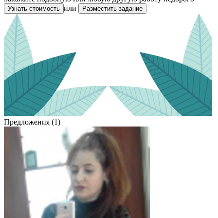
или
Узнать стоимость
Разместить задание
Предложения (1)