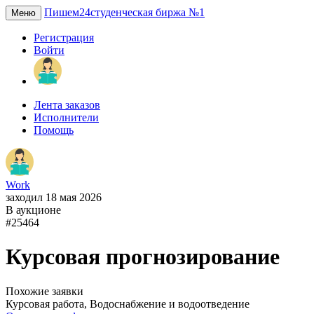
Пишем24
студенческая биржа №1
Меню
Регистрация
Войти
Лента заказов
Исполнители
Помощь
Work
заходил 18 мая 2026
В аукционе
#25464
Курсовая прогнозирование
Похожие заявки
Курсовая работа, Водоснабжение и водоотведение