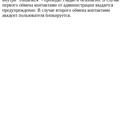
первого обмена контактами от администрации выдается
предупреждение. В случае второго обмена контактами
аккаунт пользователя блокируется.