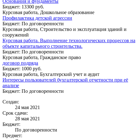
Основания и фундаменты
Бюджет: 13300 руб.
Курсовая работа, Дошкольное образование
Профилактика детской агрессии
Бюджет: По договоренности
Курсовая работа, Строительство и эксплуатация зданий и
сооружений
Курсовая работа. Выполнение технологических процессов на
объекте капитального строительства.
Бюджет: По договоренности
Курсовая работа, Гражданское право
договор подряда
Бюджет: 1000 руб.
Курсовая работа, Бухгалтерский учет и аудит
Интересы пользователей бухгалтерской отчетности при её
анализе
Бюджет: По договоренности
Создан:
24 мая 2021
Срок сдачи:
28 мая 2021
Бюджет:
По договоренности
Предмет: