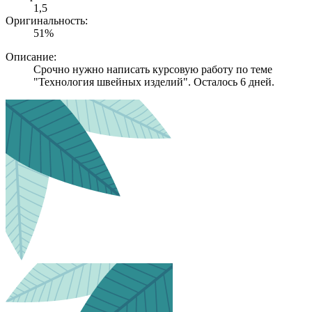
1,5
Оригинальность:
51%
Описание:
Срочно нужно написать курсовую работу по теме
"Технология швейных изделий". Осталось 6 дней.