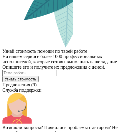
Узнай стоимость помощи по твоей работе
На нашем сервисе более 1000 профессиональных
исполнителей, которые готовы выполнить ваше задание.
Опишите его и получите их предложения с ценой.
Узнать стоимость
Предложения (9)
Служба поддержки
Возникли вопросы? Появились проблемы с автором? Не