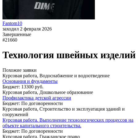
Fantom10
заходил 2 февраля 2026
Завершенные
#21660
Технология швейных изделий
Похожие заявки
Курсовая работа, Водоснабжение и водоотведение
Основания и фундаменты
Бюджет: 13300 руб.
Курсовая работа, Дошкольное образование
Профилактика детской агрессии
Бюджет: По договоренности
Курсовая работа, Строительство и эксплуатация зданий и
сооружений
Курсовая работа. Выполнение технологических процессов на
объекте капитального строительства.
Бюджет: По договоренности
Курсовая работа, Гражданское право