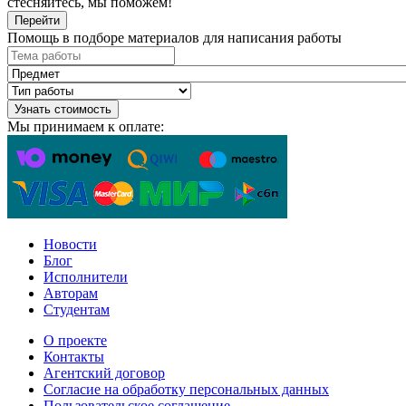
стесняйтесь, мы поможем!
Перейти
Помощь в подборе материалов для написания работы
Узнать стоимость
Мы принимаем к оплате:
Новости
Блог
Исполнители
Авторам
Студентам
О проекте
Контакты
Агентский договор
Согласие на обработку персональных данных
Пользовательское соглашение