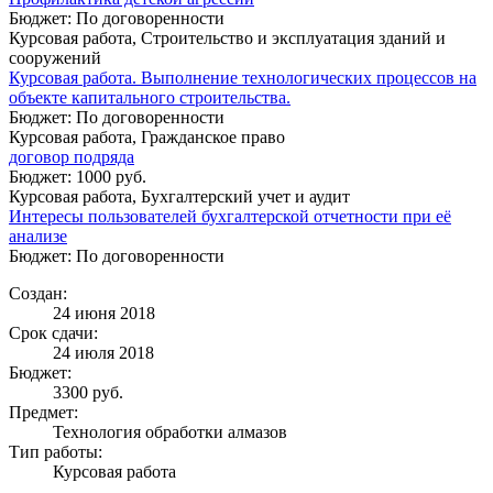
Бюджет: По договоренности
Курсовая работа, Строительство и эксплуатация зданий и
сооружений
Курсовая работа. Выполнение технологических процессов на
объекте капитального строительства.
Бюджет: По договоренности
Курсовая работа, Гражданское право
договор подряда
Бюджет: 1000 руб.
Курсовая работа, Бухгалтерский учет и аудит
Интересы пользователей бухгалтерской отчетности при её
анализе
Бюджет: По договоренности
Создан:
24 июня 2018
Срок сдачи:
24 июля 2018
Бюджет:
3300
руб.
Предмет:
Технология обработки алмазов
Тип работы:
Курсовая работа