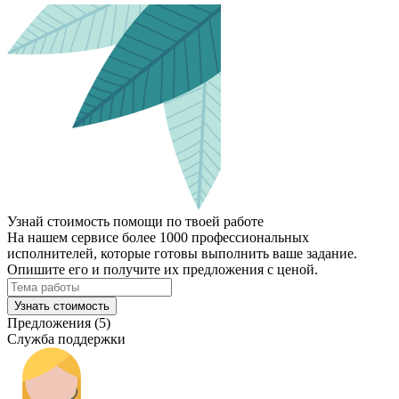
Узнай стоимость помощи по твоей работе
На нашем сервисе более 1000 профессиональных
исполнителей, которые готовы выполнить ваше задание.
Опишите его и получите их предложения с ценой.
Узнать стоимость
Предложения (5)
Служба поддержки