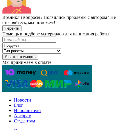
Возникли вопросы? Появились проблемы с автором? Не
стесняйтесь, мы поможем!
Перейти
Помощь в подборе материалов для написания работы
Узнать стоимость
Мы принимаем к оплате:
Новости
Блог
Исполнители
Авторам
Студентам