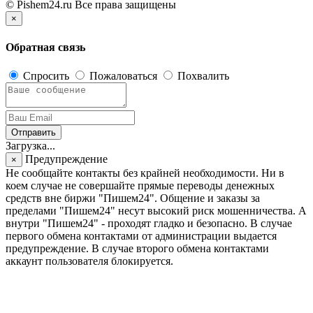
© Pishem24.ru Все права защищены
×
Обратная связь
Спросить
Пожаловаться
Похвалить
Отправить
Загрузка...
Предупреждение
×
Не сообщайте контакты без крайней необходимости. Ни в
коем случае не совершайте прямые переводы денежных
средств вне биржи "Пишем24". Общение и заказы за
пределами "Пишем24" несут высокий риск мошенничества. А
внутри "Пишем24" - проходят гладко и безопасно. В случае
первого обмена контактами от администрации выдается
предупреждение. В случае второго обмена контактами
аккаунт пользователя блокируется.