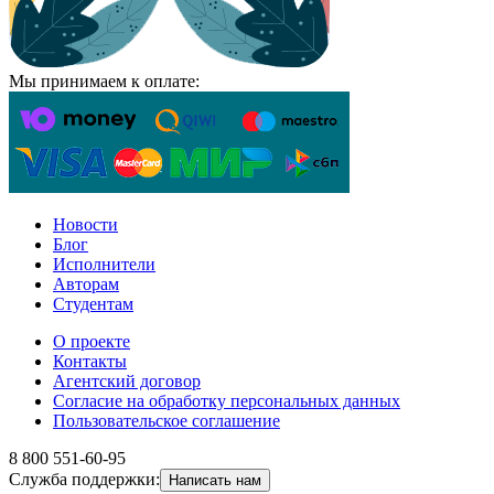
Мы принимаем к оплате:
Новости
Блог
Исполнители
Авторам
Студентам
О проекте
Контакты
Агентский договор
Согласие на обработку персональных данных
Пользовательское соглашение
8 800 551-60-95
Служба поддержки:
Написать нам