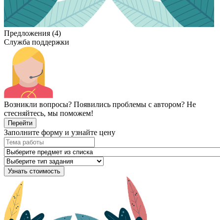
Предложения (4)
Служба поддержки
Возникли вопросы? Появились проблемы с автором? Не
стесняйтесь, мы поможем!
Перейти
Заполните форму и узнайте цену
Узнать стоимость