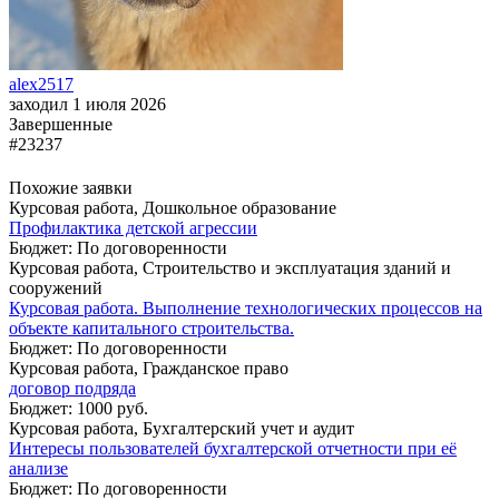
alex2517
заходил 1 июля 2026
Завершенные
#23237
Похожие заявки
Курсовая работа, Дошкольное образование
Профилактика детской агрессии
Бюджет: По договоренности
Курсовая работа, Строительство и эксплуатация зданий и
сооружений
Курсовая работа. Выполнение технологических процессов на
объекте капитального строительства.
Бюджет: По договоренности
Курсовая работа, Гражданское право
договор подряда
Бюджет: 1000 руб.
Курсовая работа, Бухгалтерский учет и аудит
Интересы пользователей бухгалтерской отчетности при её
анализе
Бюджет: По договоренности