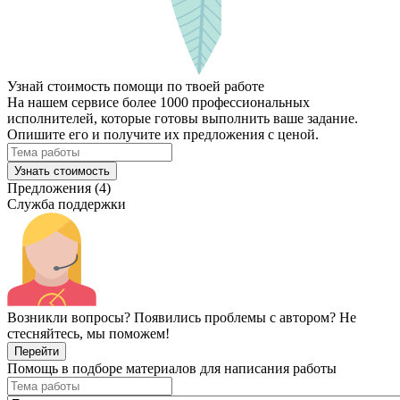
Узнай стоимость помощи по твоей работе
На нашем сервисе более 1000 профессиональных
исполнителей, которые готовы выполнить ваше задание.
Опишите его и получите их предложения с ценой.
Узнать стоимость
Предложения (4)
Служба поддержки
Возникли вопросы? Появились проблемы с автором? Не
стесняйтесь, мы поможем!
Перейти
Помощь в подборе материалов для написания работы