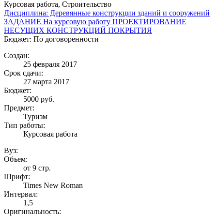
Курсовая работа, Строительство
Дисциплина: Деревянные конструкции зданий и сооружений
ЗАДАНИЕ На курсовую работу ПРОЕКТИРОВАНИЕ
НЕСУЩИХ КОНСТРУКЦИЙ ПОКРЫТИЯ
Бюджет: По договоренности
Создан:
25 февраля 2017
Срок сдачи:
27 марта 2017
Бюджет:
5000
руб.
Предмет:
Туризм
Тип работы:
Курсовая работа
Вуз:
Объем:
от 9 стр.
Шрифт:
Times New Roman
Интервал:
1,5
Оригинальность: