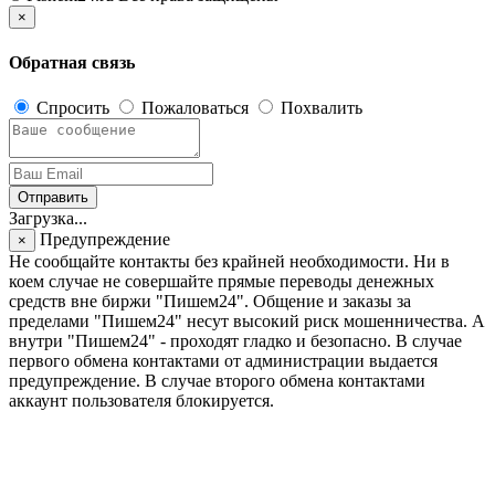
×
Обратная связь
Спросить
Пожаловаться
Похвалить
Отправить
Загрузка...
Предупреждение
×
Не сообщайте контакты без крайней необходимости. Ни в
коем случае не совершайте прямые переводы денежных
средств вне биржи "Пишем24". Общение и заказы за
пределами "Пишем24" несут высокий риск мошенничества. А
внутри "Пишем24" - проходят гладко и безопасно. В случае
первого обмена контактами от администрации выдается
предупреждение. В случае второго обмена контактами
аккаунт пользователя блокируется.