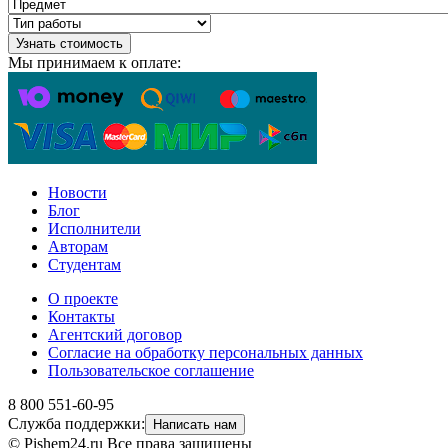
Узнать стоимость
Мы принимаем к оплате:
Новости
Блог
Исполнители
Авторам
Студентам
О проекте
Контакты
Агентский договор
Согласие на обработку персональных данных
Пользовательское соглашение
8 800 551-60-95
Служба поддержки:
Написать нам
© Pishem24.ru Все права защищены