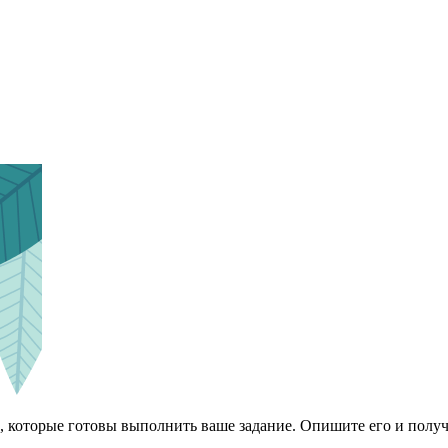
 которые готовы выполнить ваше задание. Опишите его и получ