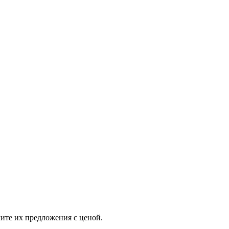
ите их предложения с ценой.