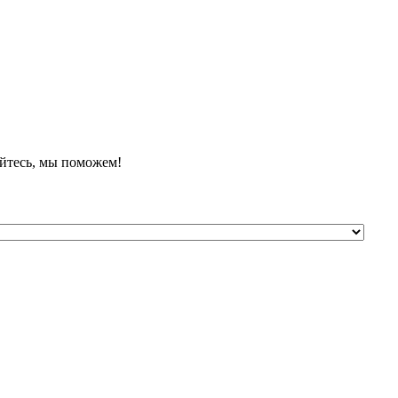
йтесь, мы поможем!