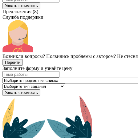
Узнать стоимость
Предложения (8)
Служба поддержки
Возникли вопросы? Появились проблемы с автором? Не стесня
Перейти
Заполните форму и узнайте цену
Узнать стоимость