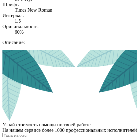
Шрифт:
Times New Roman
Интервал:
1,5
Оригинальность:
60%
Описание:
Узнай стоимость помощи по твоей работе
На нашем сервисе более 1000 профессиональных исполнителей,