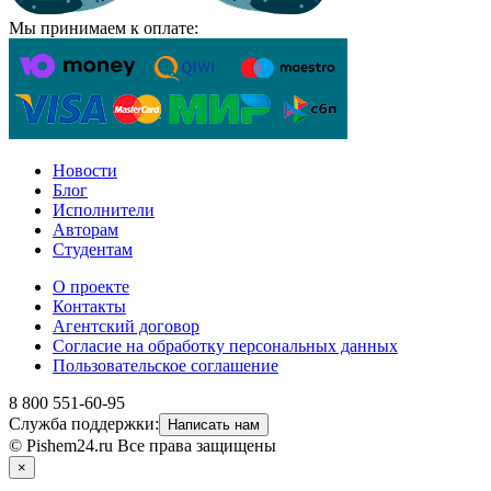
Мы принимаем к оплате:
Новости
Блог
Исполнители
Авторам
Студентам
О проекте
Контакты
Агентский договор
Согласие на обработку персональных данных
Пользовательское соглашение
8 800 551-60-95
Служба поддержки:
Написать нам
© Pishem24.ru Все права защищены
×