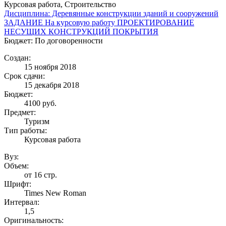
Курсовая работа, Строительство
Дисциплина: Деревянные конструкции зданий и сооружений
ЗАДАНИЕ На курсовую работу ПРОЕКТИРОВАНИЕ
НЕСУЩИХ КОНСТРУКЦИЙ ПОКРЫТИЯ
Бюджет: По договоренности
Создан:
15 ноября 2018
Срок сдачи:
15 декабря 2018
Бюджет:
4100
руб.
Предмет:
Туризм
Тип работы:
Курсовая работа
Вуз:
Объем:
от 16 стр.
Шрифт:
Times New Roman
Интервал:
1,5
Оригинальность: