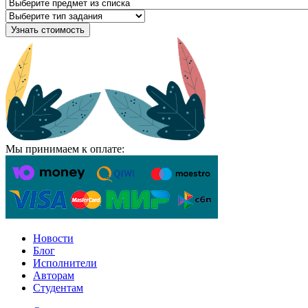
Узнать стоимость
Мы принимаем к оплате:
Новости
Блог
Исполнители
Авторам
Студентам