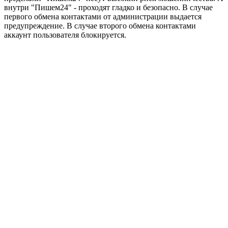
внутри "Пишем24" - проходят гладко и безопасно. В случае
первого обмена контактами от администрации выдается
предупреждение. В случае второго обмена контактами
аккаунт пользователя блокируется.