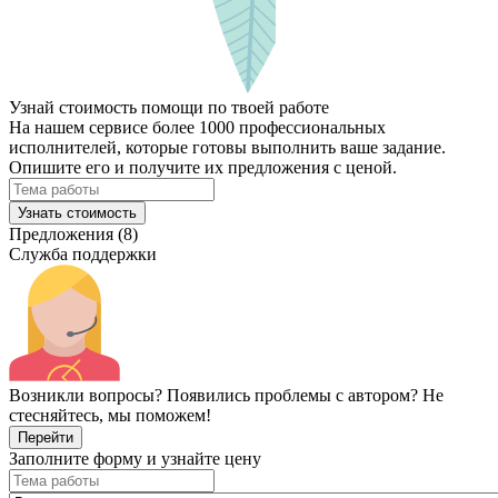
Узнай стоимость помощи по твоей работе
На нашем сервисе более 1000 профессиональных
исполнителей, которые готовы выполнить ваше задание.
Опишите его и получите их предложения с ценой.
Узнать стоимость
Предложения (8)
Служба поддержки
Возникли вопросы? Появились проблемы с автором? Не
стесняйтесь, мы поможем!
Перейти
Заполните форму и узнайте цену