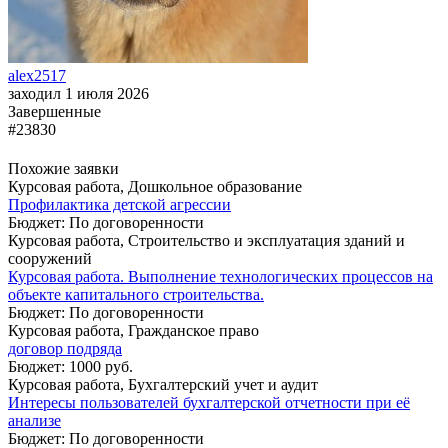
alex2517
заходил 1 июля 2026
Завершенные
#23830
Похожие заявки
Курсовая работа, Дошкольное образование
Профилактика детской агрессии
Бюджет: По договоренности
Курсовая работа, Строительство и эксплуатация зданий и
сооружений
Курсовая работа. Выполнение технологических процессов на
объекте капитального строительства.
Бюджет: По договоренности
Курсовая работа, Гражданское право
договор подряда
Бюджет: 1000 руб.
Курсовая работа, Бухгалтерский учет и аудит
Интересы пользователей бухгалтерской отчетности при её
анализе
Бюджет: По договоренности