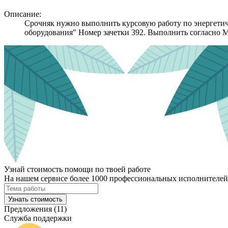
Описание:
Cрочняк нужно выполнить курсовую работу по энергетич
оборудования" Номер зачетки 392. Выполнить согласно 
Узнай стоимость помощи по твоей работе
На нашем сервисе более 1000 профессиональных исполнителей,
Узнать стоимость
Предложения (11)
Служба поддержки