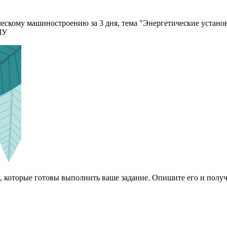
ескому машиностроению за 3 дня, тема "Энергетические устано
МУ
 которые готовы выполнить ваше задание. Опишите его и получ