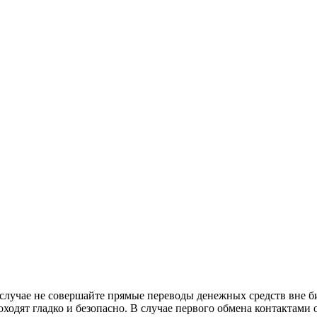
м случае не совершайте прямые переводы денежных средств вне
ходят гладко и безопасно. В случае первого обмена контактами