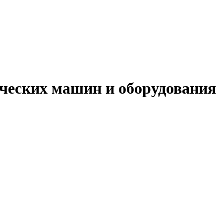
ических машин и оборудования