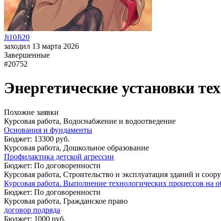
Ji10Ji20
заходил 13 марта 2026
Завершенные
#20752
Энергетические установки те
Похожие заявки
Курсовая работа, Водоснабжение и водоотведение
Основания и фундаменты
Бюджет: 13300 руб.
Курсовая работа, Дошкольное образование
Профилактика детской агрессии
Бюджет: По договоренности
Курсовая работа, Строительство и эксплуатация зданий и соо
Курсовая работа. Выполнение технологических процессов на об
Бюджет: По договоренности
Курсовая работа, Гражданское право
договор подряда
Бюджет: 1000 руб.