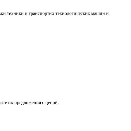
вки техники и транспортно-технологических машин и
ите их предложения с ценой.