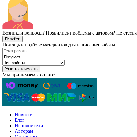
Возникли вопросы? Появились проблемы с автором? Не стесня
Перейти
Помощь в подборе материалов для написания работы
Узнать стоимость
Мы принимаем к оплате:
Новости
Блог
Исполнители
Авторам
Студентам