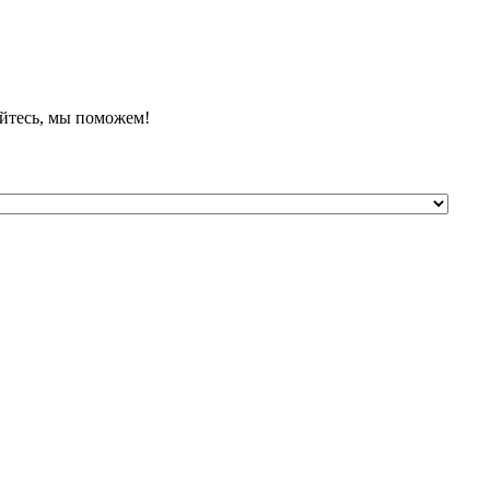
йтесь, мы поможем!