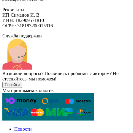
Реквизиты:
ИП Симанов И. В.
ИНН: 182909571810
ОГРН: 318183200015916
Служба поддержки
Возникли вопросы? Появились проблемы с автором? Не
стесняйтесь, мы поможем!
Перейти
Мы принимаем к оплате:
Новости