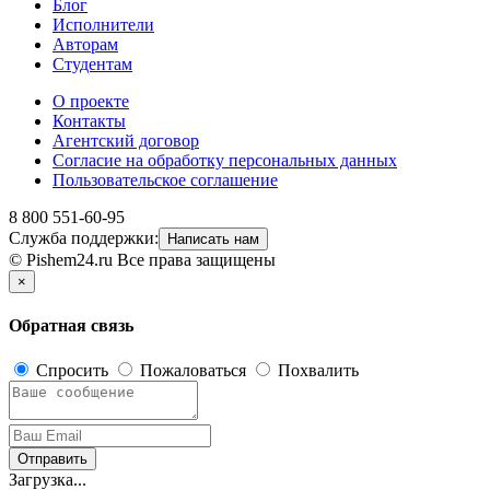
Блог
Исполнители
Авторам
Студентам
О проекте
Контакты
Агентский договор
Согласие на обработку персональных данных
Пользовательское соглашение
8 800 551-60-95
Служба поддержки:
Написать нам
© Pishem24.ru Все права защищены
×
Обратная связь
Спросить
Пожаловаться
Похвалить
Отправить
Загрузка...