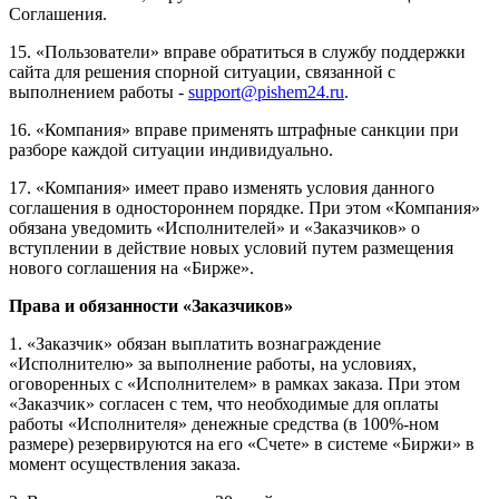
Соглашения.
15. «Пользователи» вправе обратиться в службу поддержки
сайта для решения спорной ситуации, связанной с
выполнением работы -
support@pishem24.ru
.
16. «Компания» вправе применять штрафные санкции при
разборе каждой ситуации индивидуально.
17. «Компания» имеет право изменять условия данного
соглашения в одностороннем порядке. При этом «Компания»
обязана уведомить «Исполнителей» и «Заказчиков» о
вступлении в действие новых условий путем размещения
нового соглашения на «Бирже».
Права и обязанности «Заказчиков»
1. «Заказчик» обязан выплатить вознаграждение
«Исполнителю» за выполнение работы, на условиях,
оговоренных с «Исполнителем» в рамках заказа. При этом
«Заказчик» согласен с тем, что необходимые для оплаты
работы «Исполнителя» денежные средства (в 100%-ном
размере) резервируются на его «Счете» в системе «Биржи» в
момент осуществления заказа.