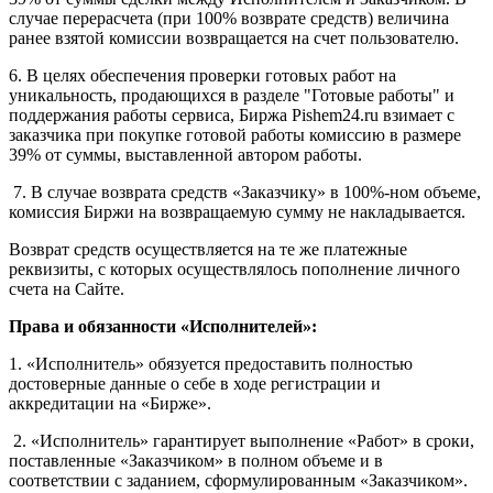
случае перерасчета (при 100% возврате средств) величина
ранее взятой комиссии возвращается на счет пользователю.
6. В целях обеспечения проверки готовых работ на
уникальность, продающихся в разделе "Готовые работы" и
поддержания работы сервиса, Биржа Pishem24.ru взимает с
заказчика при покупке готовой работы комиссию в размере
39% от суммы, выставленной автором работы.
7. В случае возврата средств «Заказчику» в 100%-ном объеме,
комиссия Биржи на возвращаемую сумму не накладывается.
Возврат средств осуществляется на те же платежные
реквизиты, с которых осуществлялось пополнение личного
счета на Сайте.
Права и обязанности «Исполнителей»:
1. «Исполнитель» обязуется предоставить полностью
достоверные данные о себе в ходе регистрации и
аккредитации на «Бирже».
2. «Исполнитель» гарантирует выполнение «Работ» в сроки,
поставленные «Заказчиком» в полном объеме и в
соответствии с заданием, сформулированным «Заказчиком».