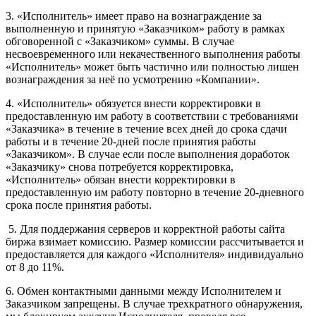
3. «Исполнитель» имеет право на вознаграждение за
выполненную и принятую «Заказчиком» работу в рамках
обговоренной с «Заказчиком» суммы. В случае
несвоевременного или некачественного выполнения работы
«Исполнитель» может быть частично или полностью лишен
вознаграждения за неё по усмотрению «Компании».
4. «Исполнитель» обязуется внести корректировки в
предоставленную им работу в соответствии с требованиями
«Заказчика» в течение в течение всех дней до срока сдачи
работы и в течение 20-дней после принятия работы
«Заказчиком». В случае если после выполнения доработок
«Заказчику» снова потребуется корректировка,
«Исполнитель» обязан внести корректировки в
предоставленную им работу повторно в течение 20-дневного
срока после принятия работы.
5. Для поддержания серверов и корректной работы сайта
биржа взимает комиссию. Размер комиссии рассчитывается и
предоставляется для каждого «Исполнителя» индивидуально
от 8 до 11%.
6. Обмен контактными данными между Исполнителем и
Заказчиком запрещены. В случае трехкратного обнаружения,