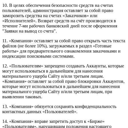
10. В целях обеспечения безопасности средств на счетах
пользователей, администрация оставляет за собой право
заморозить средства на счетах «Заказчиков» или
«Исполнителей». Возврат средств на счёт производится в
течение 7-ми рабочих банковский дней после оформления
"Заявки на вывод со счета".
11. «Компания» оставляет за собой право открыть часть текста
файлов (не более 10%), загружаемых в раздел «Готовые
работы» для предварительного ознакомления заказчиками и
индексации поисковыми системами.
12. «Пользователям» запрещено создавать Аккаунты, которые
могут использоваться в дальнейшем для нанесения
материального ущерба Сайту и/или третьим лицам.
«Компания» оставляет за собой право блокировки Аккаунтов,
которые могут использоваться в дальнейшем для нанесения
материального ущерба Сайту и/или третьим лицам, при
выявлении таковых.
13. «Компания» обязуется сохранять конфиденциальность
контактных данных «Пользователей».
14. «Компания» вправе запретить доступ к «Бирже»
«Пользователям», нарушившим положения настоящего