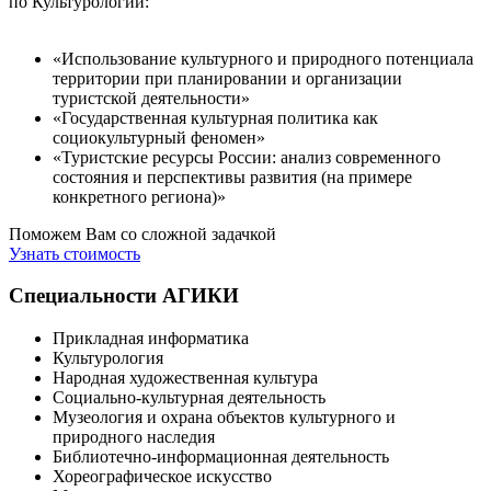
по Культурологии:
«Использование культурного и природного потенциала
территории при планировании и организации
туристской деятельности»
«Государственная культурная политика как
социокультурный феномен»
«Туристские ресурсы России: анализ современного
состояния и перспективы развития (на примере
конкретного региона)»
Поможем Вам со сложной задачкой
Узнать стоимость
Специальности АГИКИ
Прикладная информатика
Культурология
Народная художественная культура
Социально-культурная деятельность
Музеология и охрана объектов культурного и
природного наследия
Библиотечно-информационная деятельность
Хореографическое искусство