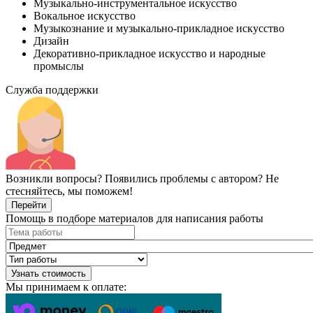
Музыкально-инструментальное искусство
Вокальное искусство
Музыкознание и музыкально-прикладное искусство
Дизайн
Декоративно-прикладное искусство и народные
промыслы
Служба поддержки
Возникли вопросы? Появились проблемы с автором? Не
стесняйтесь, мы поможем!
Перейти
Помощь в подборе материалов для написания работы
Узнать стоимость
Мы принимаем к оплате: