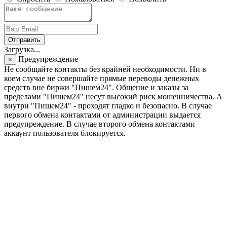
Отправить
Загрузка...
Предупреждение
×
Не сообщайте контакты без крайней необходимости. Ни в
коем случае не совершайте прямые переводы денежных
средств вне биржи "Пишем24". Общение и заказы за
пределами "Пишем24" несут высокий риск мошенничества. А
внутри "Пишем24" - проходят гладко и безопасно. В случае
первого обмена контактами от администрации выдается
предупреждение. В случае второго обмена контактами
аккаунт пользователя блокируется.