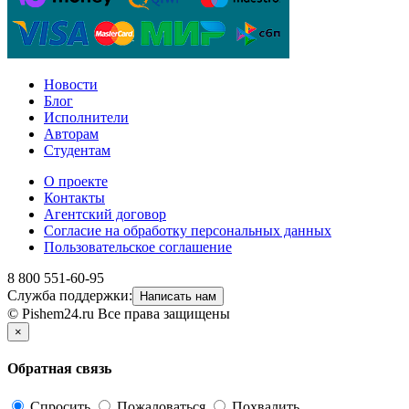
Новости
Блог
Исполнители
Авторам
Студентам
О проекте
Контакты
Агентский договор
Согласие на обработку персональных данных
Пользовательское соглашение
8 800 551-60-95
Служба поддержки:
Написать нам
© Pishem24.ru Все права защищены
×
Обратная связь
Спросить
Пожаловаться
Похвалить