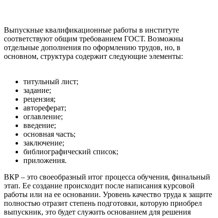
Выпускные квалификационные работы в институте
соответствуют общим требованием ГОСТ. Возможны
отдельные дополнения по оформлению трудов, но, в
основном, структура содержит следующие элементы:
титульный лист;
задание;
рецензия;
автореферат;
оглавление;
введение;
основная часть;
заключение;
библиографический список;
приложения.
ВКР – это своеобразный итог процесса обучения, финальный
этап. Ее создание происходит после написания курсовой
работы или на ее основании. Уровень качество труда к защите
полностью отразит степень подготовки, которую приобрел
выпускник, это будет служить основанием для решения