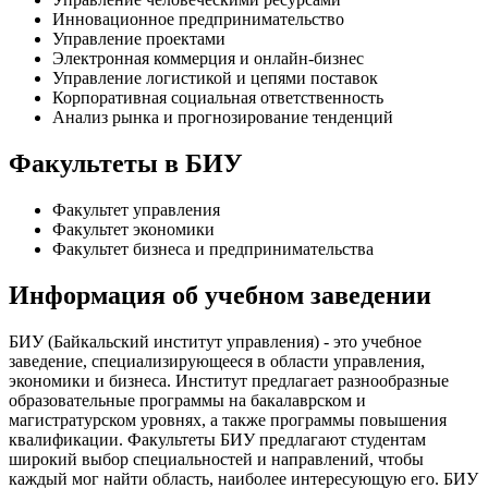
Инновационное предпринимательство
Управление проектами
Электронная коммерция и онлайн-бизнес
Управление логистикой и цепями поставок
Корпоративная социальная ответственность
Анализ рынка и прогнозирование тенденций
Факультеты в БИУ
Факультет управления
Факультет экономики
Факультет бизнеса и предпринимательства
Информация об учебном заведении
БИУ (Байкальский институт управления) - это учебное
заведение, специализирующееся в области управления,
экономики и бизнеса. Институт предлагает разнообразные
образовательные программы на бакалаврском и
магистратурском уровнях, а также программы повышения
квалификации. Факультеты БИУ предлагают студентам
широкий выбор специальностей и направлений, чтобы
каждый мог найти область, наиболее интересующую его. БИУ