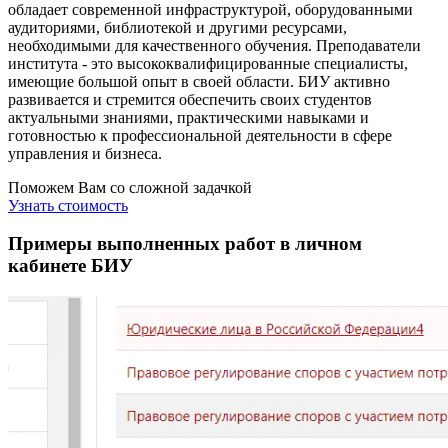
обладает современной инфраструктурой, оборудованными
аудиториями, библиотекой и другими ресурсами,
необходимыми для качественного обучения. Преподаватели
института - это высококвалифицированные специалисты,
имеющие большой опыт в своей области. БИУ активно
развивается и стремится обеспечить своих студентов
актуальными знаниями, практическими навыками и
готовностью к профессиональной деятельности в сфере
управления и бизнеса.
Поможем Вам со сложной задачкой
Узнать стоимость
Примеры выполненных работ в личном
кабинете БИУ