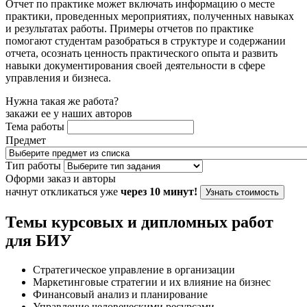
Отчет по практике может включать информацию о месте
практики, проведенных мероприятиях, полученных навыках
и результатах работы. Примеры отчетов по практике
помогают студентам разобраться в структуре и содержании
отчета, осознать ценность практического опыта и развить
навыки документирования своей деятельности в сфере
управления и бизнеса.
Нужна такая же работа?
закажи ее у наших авторов
Тема работы
Предмет
Тип работы
Оформи заказ и авторы
начнут откликаться уже
через 10 минут!
Узнать стоимость
Темы курсовых и дипломных работ
для БИУ
Стратегическое управление в организации
Маркетинговые стратегии и их влияние на бизнес
Финансовый анализ и планирование
Управление человеческими ресурсами