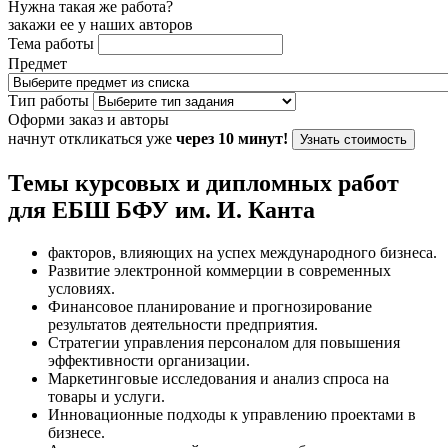
Нужна такая же работа?
закажи ее у наших авторов
Тема работы
Предмет
Тип работы
Оформи заказ и авторы
начнут откликаться уже
через 10 минут!
Узнать стоимость
Темы курсовых и дипломных работ
для ЕБШ БФУ им. И. Канта
факторов, влияющих на успех международного бизнеса.
Развитие электронной коммерции в современных
условиях.
Финансовое планирование и прогнозирование
результатов деятельности предприятия.
Стратегии управления персоналом для повышения
эффективности организации.
Маркетинговые исследования и анализ спроса на
товары и услуги.
Инновационные подходы к управлению проектами в
бизнесе.