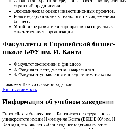
Анализ конкурентной среды и разработка конкурентных
стратегий предприятия.
Экономическая оценка инвестиционных проектов.
Роль информационных технологий в современном
бизнесе.
Устойчивое развитие и корпоративная социальная
ответственность организации.
Факультеты в Европейской бизнес-
школе БФУ им. И. Канта
Факультет экономики и финансов
2. Факультет менеджмента и маркетинга
3. Факультет управления и предпринимательства
Поможем Вам со сложной задачкой
Узнать стоимость
Информация об учебном заведении
Европейская бизнес-школа Балтийского федерального
университета имени Иммануила Канта (ЕБШ БФУ им. И.
Канта) представляет собой ведущее образовательное