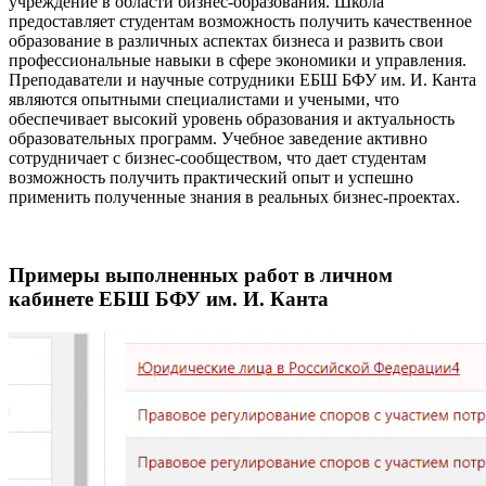
учреждение в области бизнес-образования. Школа
предоставляет студентам возможность получить качественное
образование в различных аспектах бизнеса и развить свои
профессиональные навыки в сфере экономики и управления.
Преподаватели и научные сотрудники ЕБШ БФУ им. И. Канта
являются опытными специалистами и учеными, что
обеспечивает высокий уровень образования и актуальность
образовательных программ. Учебное заведение активно
сотрудничает с бизнес-сообществом, что дает студентам
возможность получить практический опыт и успешно
применить полученные знания в реальных бизнес-проектах.
Примеры выполненных работ в личном
кабинете ЕБШ БФУ им. И. Канта