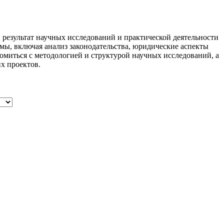
результат научных исследований и практической деятельности
ы, включая анализ законодательства, юридические аспекты
омиться с методологией и структурой научных исследований, а
х проектов.