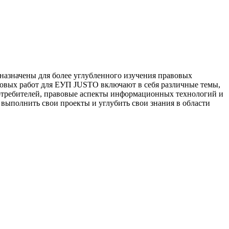
назначены для более углубленного изучения правовых
рсовых работ для ЕУП JUSTO включают в себя различные темы,
потребителей, правовые аспекты информационных технологий и
выполнить свои проекты и углубить свои знания в области