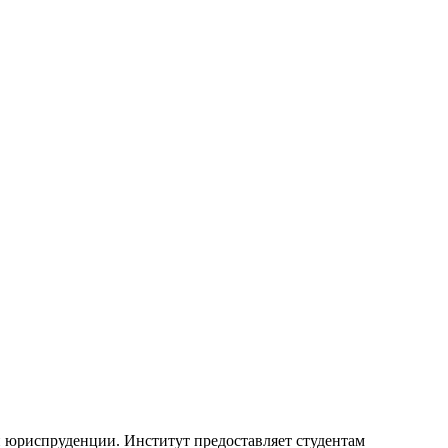
 юриспруденции. Институт предоставляет студентам