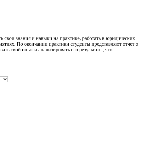
 свои знания и навыки на практике, работать в юридических
иятиях. По окончании практики студенты представляют отчет о
ть свой опыт и анализировать его результаты, что