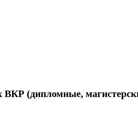
 ВКР (дипломные, магистерск