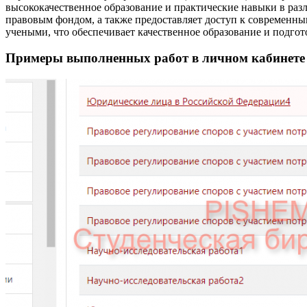
высококачественное образование и практические навыки в раз
правовым фондом, а также предоставляет доступ к современ
учеными, что обеспечивает качественное образование и подгото
Примеры выполненных работ в личном кабинет