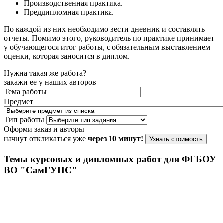
Производственная практика.
Преддипломная практика.
По каждой из них необходимо вести дневник и составлять
отчеты. Помимо этого, руководитель по практике принимает
у обучающегося итог работы, с обязательным выставлением
оценки, которая заносится в диплом.
Нужна такая же работа?
закажи ее у наших авторов
Тема работы
Предмет
Тип работы
Оформи заказ и авторы
начнут откликаться уже
через 10 минут!
Узнать стоимость
Темы курсовых и дипломных работ для ФГБОУ
ВО "СамГУПС"