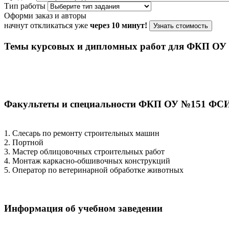
Тип работы
Оформи заказ и авторы
начнут откликаться уже
через 10 минут!
Узнать стоимость
Темы курсовых и дипломных работ для ФКП О
Факультеты и специальности ФКП ОУ №151 ФС
1. Слесарь по ремонту строительных машин
2. Портной
3. Мастер облицовочных строительных работ
4. Монтаж каркасно-обшивочных конструкций
5. Оператор по ветеринарной обработке животных
Информация об учебном заведении