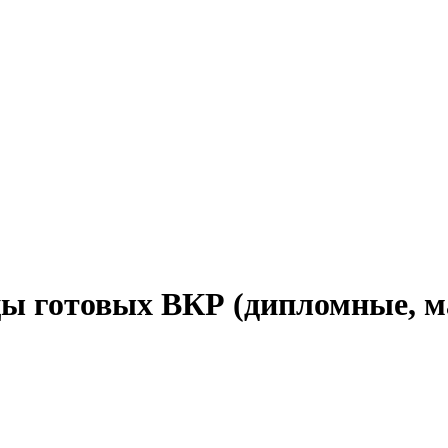
 готовых ВКР (дипломные, ма