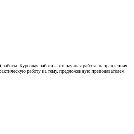
работы. Курсовая работа – это научная работа, направленная
практическую работу на тему, предложенную преподавателем