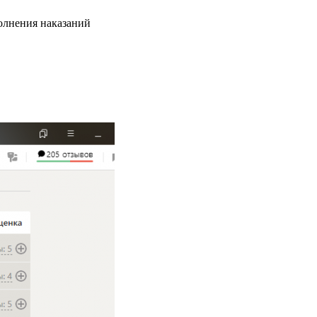
олнения наказаний