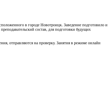
сположенного в городе Новотроицк. Заведение подготовило и
 преподавательский состав, для подготовки будущих
ния, отправляются на проверку. Занятия в режиме онлайн