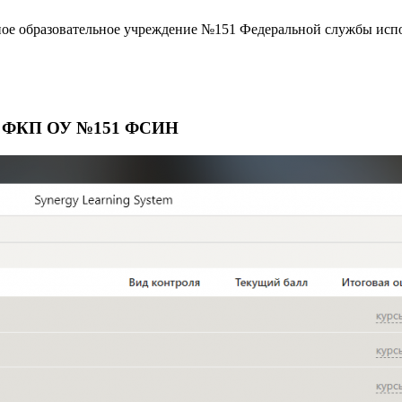
ое образовательное учреждение №151 Федеральной службы исп
те ФКП ОУ №151 ФСИН