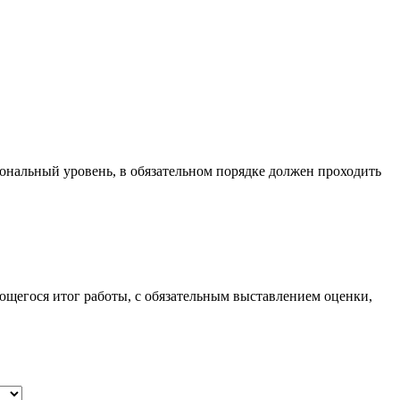
ональный уровень, в обязательном порядке должен проходить
ющегося итог работы, с обязательным выставлением оценки,