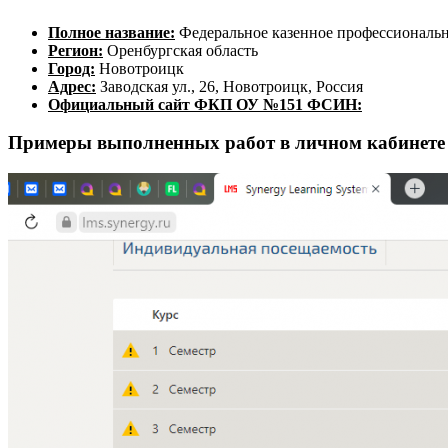
Полное название:
Федеральное казенное профессиональн
Регион:
Оренбургская область
Город:
Новотроицк
Адрес:
Заводская ул., 26, Новотроицк, Россия
Официальный сайт ФКП ОУ №151 ФСИН:
Примеры выполненных работ в личном кабине