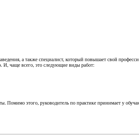
аведения, а также специалист, который повышает свой професси
о. И, чаще всего, это следующие виды работ:
ты. Помимо этого, руководитель по практике принимает у обуча