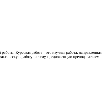
работы. Курсовая работа – это научная работа, направленная
практическую работу на тему, предложенную преподавателем