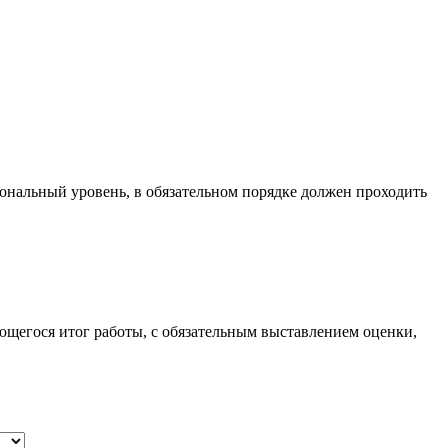
ональный уровень, в обязательном порядке должен проходить
ющегося итог работы, с обязательным выставлением оценки,