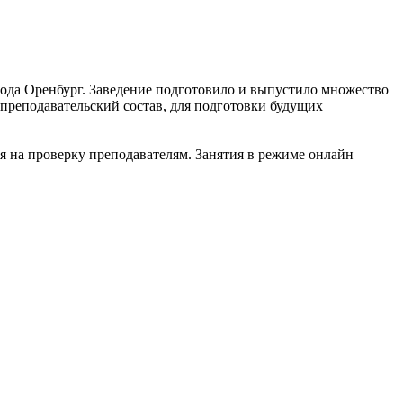
ода Оренбург. Заведение подготовило и выпустило множество
 преподавательский состав, для подготовки будущих
я на проверку преподавателям. Занятия в режиме онлайн