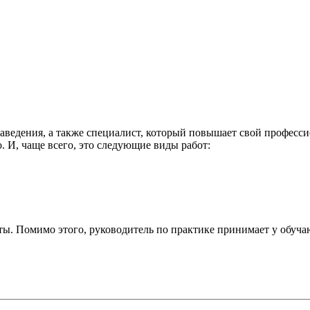
аведения, а также специалист, который повышает свой професси
о. И, чаще всего, это следующие виды работ:
ты. Помимо этого, руководитель по практике принимает у обуча