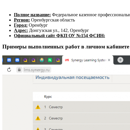
Полное название:
Федеральное казенное профессиональн
Регион:
Оренбургская область
Город:
Оренбург
Адрес:
Донгузская ул., 142, Оренбург
Официальный сайт ФКП ОУ №154 ФСИН:
Примеры выполненных работ в личном кабине