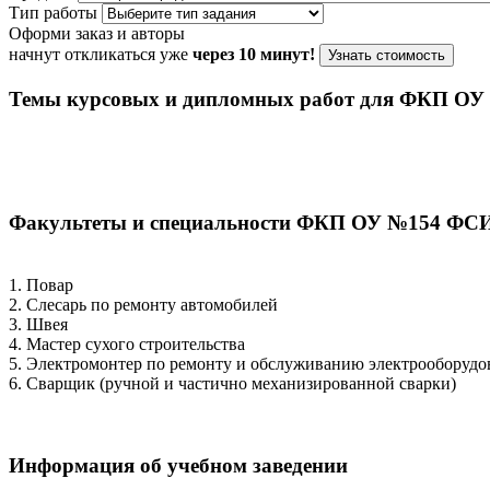
Тип работы
Оформи заказ и авторы
начнут откликаться уже
через 10 минут!
Узнать стоимость
Темы курсовых и дипломных работ для ФКП О
Факультеты и специальности ФКП ОУ №154 ФС
1. Повар
2. Слесарь по ремонту автомобилей
3. Швея
4. Мастер сухого строительства
5. Электромонтер по ремонту и обслуживанию электрооборудо
6. Сварщик (ручной и частично механизированной сварки)
Информация об учебном заведении