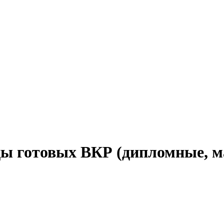
 готовых ВКР (дипломные, ма