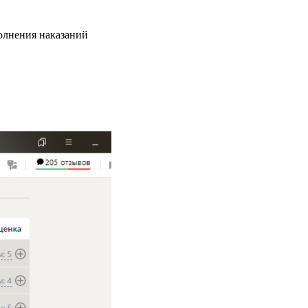
олнения наказаний