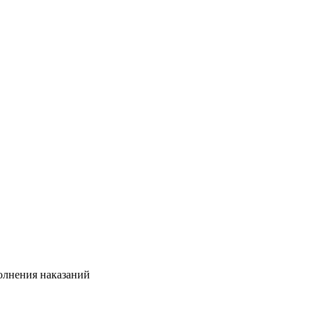
олнения наказаний