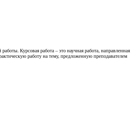
работы. Курсовая работа – это научная работа, направленная
практическую работу на тему, предложенную преподавателем