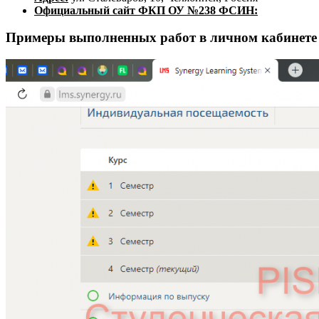
Официальный сайт ФКП ОУ №238 ФСИН:
Примеры выполненных работ в личном кабине