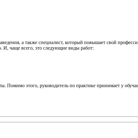
аведения, а также специалист, который повышает свой професси
о. И, чаще всего, это следующие виды работ:
ты. Помимо этого, руководитель по практике принимает у обуча