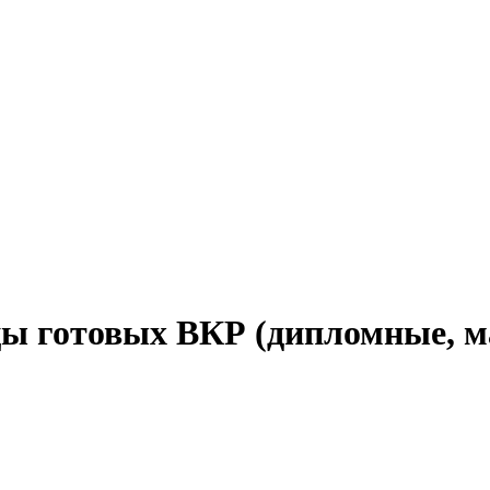
 готовых ВКР (дипломные, ма