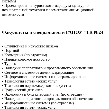
системы
• Проектирование туристского маршрута культурно-
познавательной тематики с элементами анимационной
деятельности
Факультеты и специальности ГАПОУ "ТК №24"
• Стилистика и искусство визажа
• Портной
• Коммерция (по отраслям)
• Парикмахерское искусство
• Туризм
• Наладчик аппаратного и программного обеспечения
• Сетевое и системное администрирование
• Информационные системы и программирование
• Технология эстетических услуг
• Технология парикмахерского искусства
• Графический дизайнер
• Экономика и бухгалтерский учет (по отраслям)
• Наладчик аппаратного и программного обеспечения
• Информационные системы (по отраслям)
• Технология эстетических услуг