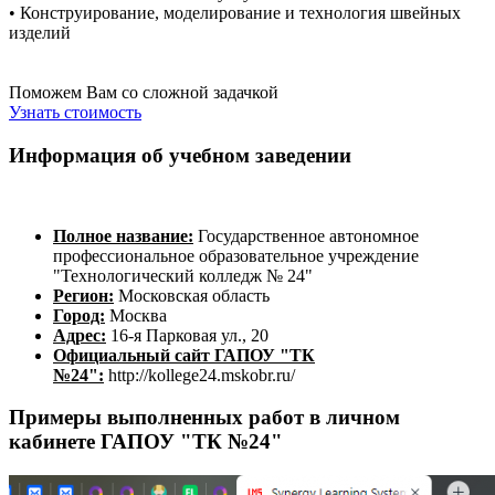
• Конструирование, моделирование и технология швейных
изделий
Поможем Вам со сложной задачкой
Узнать стоимость
Информация об учебном заведении
Полное название:
Государственное автономное
профессиональное образовательное учреждение
"Технологический колледж № 24"
Регион:
Московская область
Город:
Москва
Адрес:
16-я Парковая ул., 20
Официальный сайт ГАПОУ "ТК
№24":
http://kollege24.mskobr.ru/
Примеры выполненных работ в личном
кабинете ГАПОУ "ТК №24"