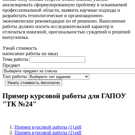
анализировать сформулированную проблему в осваиваемой
профессиональной области, выявить научные подходы и
разработать технологические и организационно-
экономические рекомендации по её решению. Выполнение
работы должно носить исследовательский характер и
отличаться новизной, оригинальностью суждений и решений
выпускника.
Узнай стоимость
написание работы на заказ
Тема работы
Предмет
Тип работы
Узнать стоимость бесплатно
Пример курсовой работы для ГАПОУ
"ТК №24"
Пример курсовой работы (1).pdf
Пример курсовой работы (2).pdf