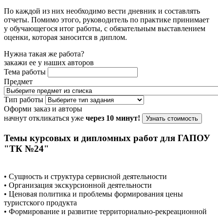
По каждой из них необходимо вести дневник и составлять
отчеты. Помимо этого, руководитель по практике принимает
у обучающегося итог работы, с обязательным выставлением
оценки, которая заносится в диплом.
Нужна такая же работа?
закажи ее у наших авторов
Тема работы
Предмет
Тип работы
Оформи заказ и авторы
начнут откликаться уже
через 10 минут!
Узнать стоимость
Темы курсовых и дипломных работ для ГАПОУ
"ТК №24"
• Сущность и структура сервисной деятельности
• Организация экскурсионной деятельности
• Ценовая политика и проблемы формирования цены
туристского продукта
• Формирование и развитие территориально-рекреационной