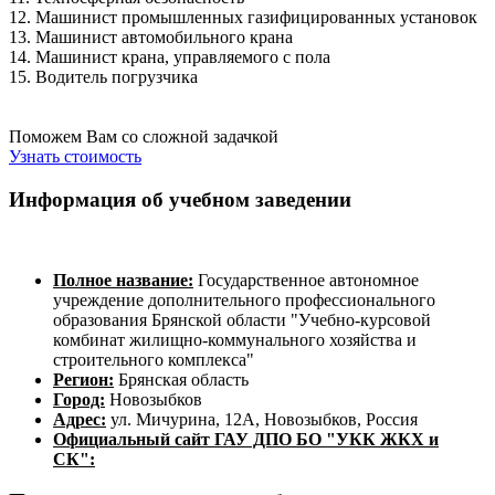
12. Машинист промышленных газифицированных установок
13. Машинист автомобильного крана
14. Машинист крана, управляемого с пола
15. Водитель погрузчика
Поможем Вам со сложной задачкой
Узнать стоимость
Информация об учебном заведении
Полное название:
Государственное автономное
учреждение дополнительного профессионального
образования Брянской области "Учебно-курсовой
комбинат жилищно-коммунального хозяйства и
строительного комплекса"
Регион:
Брянская область
Город:
Новозыбков
Адрес:
ул. Мичурина, 12А, Новозыбков, Россия
Официальный сайт ГАУ ДПО БО "УКК ЖКХ и
СК":