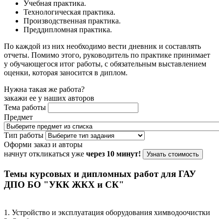
Учебная практика.
Технологическая практика.
Производственная практика.
Преддипломная практика.
По каждой из них необходимо вести дневник и составлять
отчеты. Помимо этого, руководитель по практике принимает
у обучающегося итог работы, с обязательным выставлением
оценки, которая заносится в диплом.
Нужна такая же работа?
закажи ее у наших авторов
Тема работы
Предмет
Тип работы
Оформи заказ и авторы
начнут откликаться уже
через 10 минут!
Узнать стоимость
Темы курсовых и дипломных работ для ГАУ
ДПО БО "УКК ЖКХ и СК"
1. Устройство и эксплуатация оборудования химводоочистки