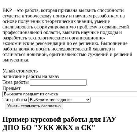
ВКР – это работа, которая призвана выявить способности
студента к творческому поиску и научным разработкам на
основе полученных теоретических знаний, умение
анализировать сформулированную проблему в осваиваемой
профессиональной области, выявить научные подходы и
разработать технологические и организационно-
экономические рекомендации по её решению. Выполнение
работы должно носить исследовательский характер и
отличаться новизной, оригинальностью суждений и решений
выпускника.
Узнай стоимость
написание работы на заказ
Тема работы
Предмет
Тип работы
Узнать стоимость бесплатно
Пример курсовой работы для ГАУ
ДПО БО "УКК ЖКХ и СК"