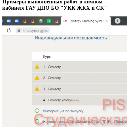
Примеры выполненных работ в личном
кабинете ГАУ ДПО БО "УКК ЖКХ и СК"