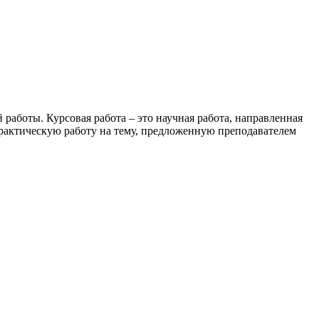
работы. Курсовая работа – это научная работа, направленная
практическую работу на тему, предложенную преподавателем