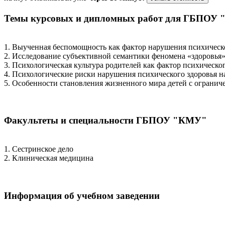
Темы курсовых и дипломных работ для ГБПОУ
1. Выученная беспомощность как фактор нарушения психическо
2. Исследование субъективной семантики феномена «здоровья»
3. Психологическая культура родителей как фактор психическог
4. Психологические риски нарушения психического здоровья н
5. Особенности становления жизненного мира детей с огранич
Факультеты и специальности ГБПОУ "КМУ"
1. Сестринское дело
2. Клиническая медицина
Информация об учебном заведении