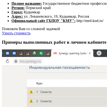
Полное название:
Государственное бюджетное профессио
Регион:
Пермский край
Город:
Кудымкар
Адрес:
ул. Леваневского, 19, Кудымкар, Россия
Официальный сайт ГБПОУ "КМУ":
http://med-kud.ru/
Поможем Вам со сложной задачкой
Узнать стоимость
Примеры выполненных работ в личном кабине