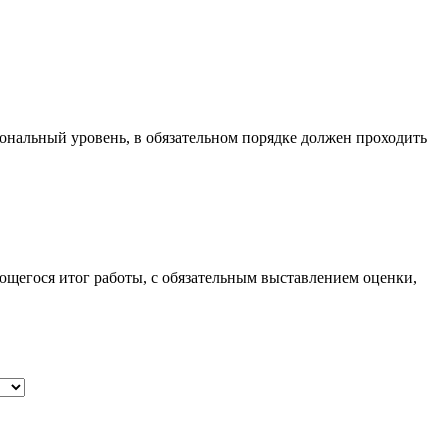
ональный уровень, в обязательном порядке должен проходить
ющегося итог работы, с обязательным выставлением оценки,