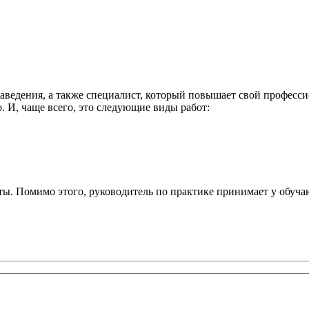
аведения, а также специалист, который повышает свой професси
о. И, чаще всего, это следующие виды работ:
ты. Помимо этого, руководитель по практике принимает у обуча