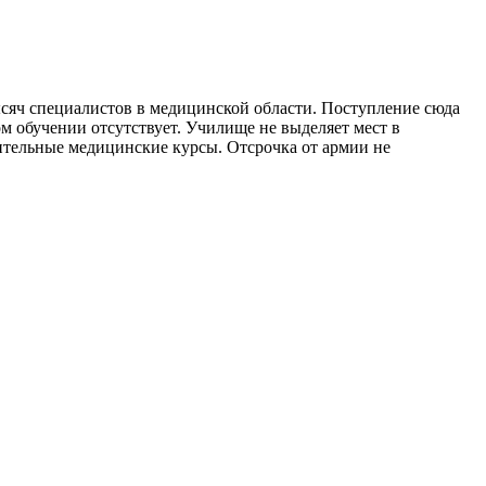
сяч специалистов в медицинской области. Поступление сюда
м обучении отсутствует. Училище не выделяет мест в
ительные медицинские курсы. Отсрочка от армии не