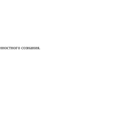
нностного сознания.