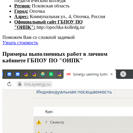
Педагогический колледж"
Регион:
Псковская область
Город:
Опочка
Адрес:
Коммунальная ул., 4, Опочка, Россия
Официальный сайт ГБПОУ ПО
"ОИПК":
http://opochka-kolledg.ru/
Поможем Вам со сложной задачкой
Узнать стоимость
Примеры выполненных работ в личном
кабинете ГБПОУ ПО "ОИПК"