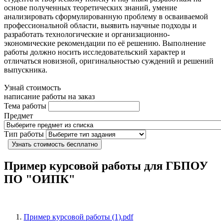
основе полученных теоретических знаний, умение
анализировать сформулированную проблему в осваиваемой
профессиональной области, выявить научные подходы и
разработать технологические и организационно-
экономические рекомендации по её решению. Выполнение
работы должно носить исследовательский характер и
отличаться новизной, оригинальностью суждений и решений
выпускника.
Узнай стоимость
написание работы на заказ
Тема работы
Предмет
Тип работы
Узнать стоимость бесплатно
Пример курсовой работы для ГБПОУ
ПО "ОИПК"
Пример курсовой работы (1).pdf