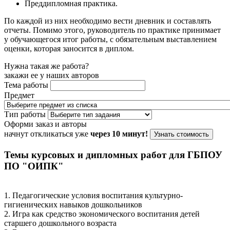
Преддипломная практика.
По каждой из них необходимо вести дневник и составлять
отчеты. Помимо этого, руководитель по практике принимает
у обучающегося итог работы, с обязательным выставлением
оценки, которая заносится в диплом.
Нужна такая же работа?
закажи ее у наших авторов
Тема работы
Предмет
Тип работы
Оформи заказ и авторы
начнут откликаться уже
через 10 минут!
Узнать стоимость
Темы курсовых и дипломных работ для ГБПОУ
ПО "ОИПК"
1. Педагогические условия воспитания культурно-
гигиенических навыков дошкольников
2. Игра как средство экономического воспитания детей
старшего дошкольного возраста