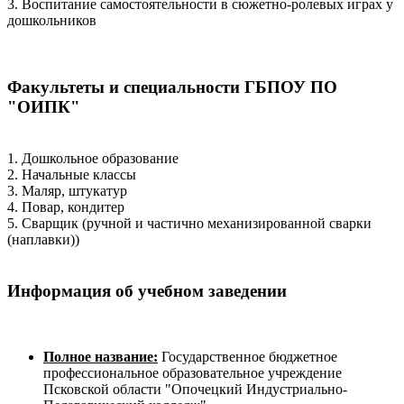
3. Воспитание самостоятельности в сюжетно-ролевых играх у
дошкольников
Факультеты и специальности ГБПОУ ПО
"ОИПК"
1. Дошкольное образование
2. Начальные классы
3. Маляр, штукатур
4. Повар, кондитер
5. Сварщик (ручной и частично механизированной сварки
(наплавки))
Информация об учебном заведении
Полное название:
Государственное бюджетное
профессиональное образовательное учреждение
Псковской области "Опочецкий Индустриально-