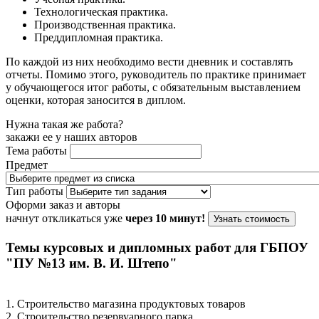
Технологическая практика.
Производственная практика.
Преддипломная практика.
По каждой из них необходимо вести дневник и составлять
отчеты. Помимо этого, руководитель по практике принимает
у обучающегося итог работы, с обязательным выставлением
оценки, которая заносится в диплом.
Нужна такая же работа?
закажи ее у наших авторов
Тема работы
Предмет
Тип работы
Оформи заказ и авторы
начнут откликаться уже
через 10 минут!
Узнать стоимость
Темы курсовых и дипломных работ для ГБПОУ
"ПУ №13 им. В. И. Штепо"
1. Строительство магазина продуктовых товаров
2. Строительство резервуарного парка