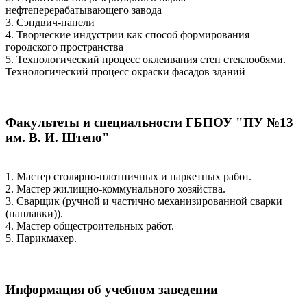
нефтеперерабатывающего завода
3. Сэндвич-панели
4. Творческие индустрии как способ формирования
городского пространства
5. Технологический процесс оклеивания стен стеклообями.
Технологический процесс окраски фасадов зданий
Факультеты и специальности ГБПОУ "ПУ №13
им. В. И. Штепо"
1. Мастер столярно-плотничных и паркетных работ.
2. Мастер жилищно-коммунального хозяйства.
3. Сварщик (ручной и частично механизированной сварки
(наплавки)).
4. Мастер общестроительных работ.
5. Парикмахер.
Информация об учебном заведении