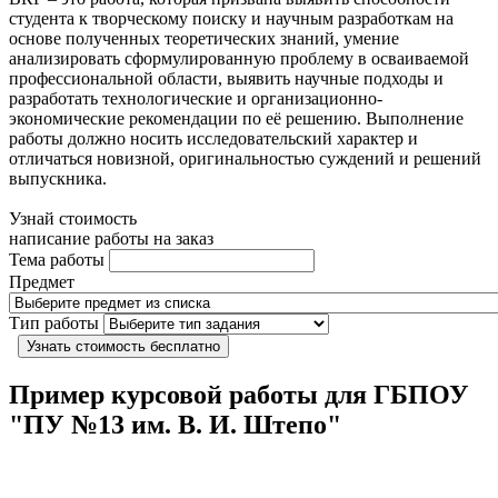
студента к творческому поиску и научным разработкам на
основе полученных теоретических знаний, умение
анализировать сформулированную проблему в осваиваемой
профессиональной области, выявить научные подходы и
разработать технологические и организационно-
экономические рекомендации по её решению. Выполнение
работы должно носить исследовательский характер и
отличаться новизной, оригинальностью суждений и решений
выпускника.
Узнай стоимость
написание работы на заказ
Тема работы
Предмет
Тип работы
Узнать стоимость бесплатно
Пример курсовой работы для ГБПОУ
"ПУ №13 им. В. И. Штепо"