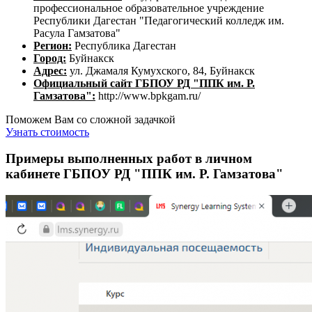
профессиональное образовательное учреждение
Республики Дагестан "Педагогический колледж им.
Расула Гамзатова"
Регион:
Республика Дагестан
Город:
Буйнакск
Адрес:
ул. Джамаля Кумухского, 84, Буйнакск
Официальный сайт ГБПОУ РД "ППК им. Р.
Гамзатова":
http://www.bpkgam.ru/
Поможем Вам со сложной задачкой
Узнать стоимость
Примеры выполненных работ в личном
кабинете ГБПОУ РД "ППК им. Р. Гамзатова"