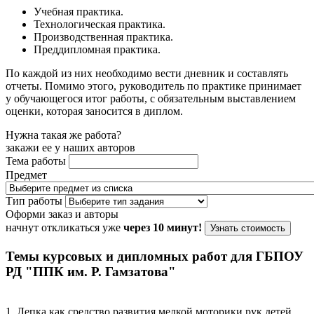
Учебная практика.
Технологическая практика.
Производственная практика.
Преддипломная практика.
По каждой из них необходимо вести дневник и составлять
отчеты. Помимо этого, руководитель по практике принимает
у обучающегося итог работы, с обязательным выставлением
оценки, которая заносится в диплом.
Нужна такая же работа?
закажи ее у наших авторов
Тема работы
Предмет
Тип работы
Оформи заказ и авторы
начнут откликаться уже
через 10 минут!
Узнать стоимость
Темы курсовых и дипломных работ для ГБПОУ
РД "ППК им. Р. Гамзатова"
1. Лепка как средство развития мелкой моторики рук детей