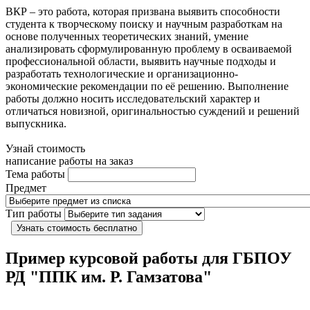
ВКР – это работа, которая призвана выявить способности
студента к творческому поиску и научным разработкам на
основе полученных теоретических знаний, умение
анализировать сформулированную проблему в осваиваемой
профессиональной области, выявить научные подходы и
разработать технологические и организационно-
экономические рекомендации по её решению. Выполнение
работы должно носить исследовательский характер и
отличаться новизной, оригинальностью суждений и решений
выпускника.
Узнай стоимость
написание работы на заказ
Тема работы
Предмет
Тип работы
Узнать стоимость бесплатно
Пример курсовой работы для ГБПОУ
РД "ППК им. Р. Гамзатова"