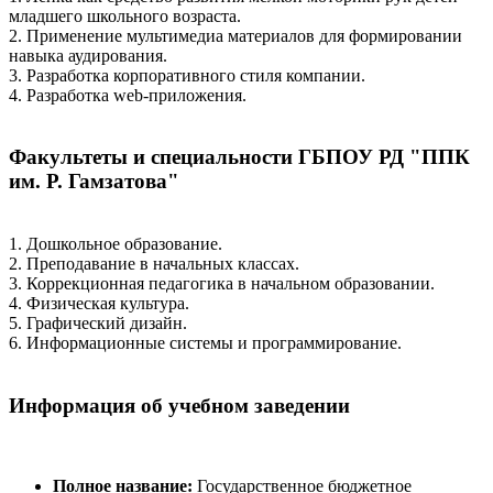
младшего школьного возраста.
2. Применение мультимедиа материалов для формировании
навыка аудирования.
3. Разработка корпоративного стиля компании.
4. Разработка web-приложения.
Факультеты и специальности ГБПОУ РД "ППК
им. Р. Гамзатова"
1. Дошкольное образование.
2. Преподавание в начальных классах.
3. Коррекционная педагогика в начальном образовании.
4. Физическая культура.
5. Графический дизайн.
6. Информационные системы и программирование.
Информация об учебном заведении
Полное название:
Государственное бюджетное