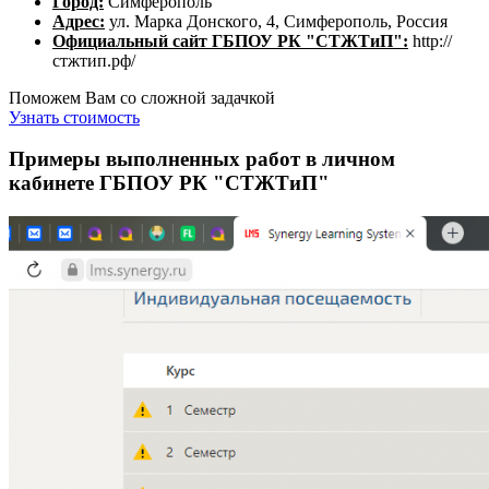
Город:
Симферополь
Адрес:
ул. Марка Донского, 4, Симферополь, Россия
Официальный сайт ГБПОУ РК "СТЖТиП":
http://
стжтип.рф/
Поможем Вам со сложной задачкой
Узнать стоимость
Примеры выполненных работ в личном
кабинете ГБПОУ РК "СТЖТиП"