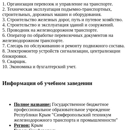
1. Организация перевозок и управление на транспорте.
2. Техническая эксплуатация подъемно-транспортных,
строительных, дорожных машин и оборудования.
3. Строительство железных дорог, путь и путевое хозяйство.
4. Строительство и эксплуатация зданий и сооружений.
5. Проводник на железнодорожном транспорте.
6. Оператор по обработке перевозочных документов на
железнодорожном транспорте.
7. Слесарь по обслуживанию и ремонту подвижного состава.
8. Электромонтер устройств сигнализации, централизации
блокировки.
9. Сварщик.
10. Экономика и бухгалтерский учет.
Информация об учебном заведении
Полное название:
Государственное бюджетное
профессиональное образовательное учреждение
Республики Крым "Симферопольский техникум
железнодорожного транспорта и промышленности"
Регион:
Крым