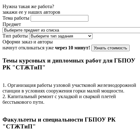
Нужна такая же работа?
закажи ее у наших авторов
Тема работы
Предмет
Тип работы
Оформи заказ и авторы
начнут откликаться уже
через 10 минут!
Узнать стоимость
Темы курсовых и дипломных работ для ГБПОУ
РК "СТЖТиП"
1. Организация работы узловой участковой железнодорожной
станции в условиях сооружения горки малой мощности.
2. Капитальный ремонт с укладкой и сваркой плетей
бесстыкового пути.
Факультеты и специальности ГБПОУ РК
"СТЖТиП"