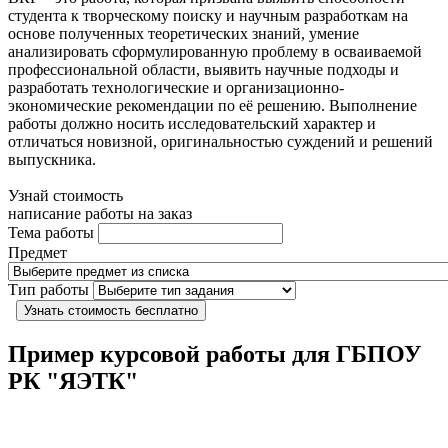
студента к творческому поиску и научным разработкам на
основе полученных теоретических знаний, умение
анализировать сформулированную проблему в осваиваемой
профессиональной области, выявить научные подходы и
разработать технологические и организационно-
экономические рекомендации по её решению. Выполнение
работы должно носить исследовательский характер и
отличаться новизной, оригинальностью суждений и решений
выпускника.
Узнай стоимость
написание работы на заказ
Тема работы
Предмет
Тип работы
Узнать стоимость бесплатно
Пример курсовой работы для ГБПОУ
РК "ЯЭТК"