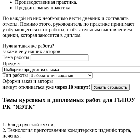
Производственная практика.
Преддипломная практика.
По каждой из них необходимо вести дневник и составлять
отчеты. Помимо этого, руководитель по практике принимает
у обучающегося итог работы, с обязательным выставлением
оценки, которая заносится в диплом.
Нужна такая же работа?
закажи ее у наших авторов
Тема работы
Предмет
Тип работы
Оформи заказ и авторы
начнут откликаться уже
через 10 минут!
Узнать стоимость
Темы курсовых и дипломных работ для ГБПОУ
РК "ЯЭТК"
1. Блюда русской кухни;
2. Технология приготовления кондитерских изделий: торта,
печенья;