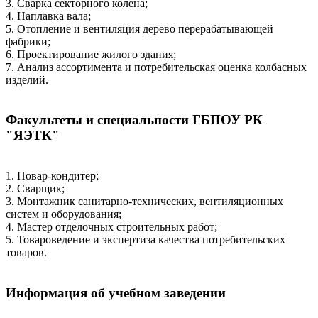
3. Сварка секторного колена;
4. Наплавка вала;
5. Отопление и вентиляция дерево перерабатывающей
фабрики;
6. Проектирование жилого здания;
7. Анализ ассортимента и потребительская оценка колбасных
изделий.
Факультеты и специальности ГБПОУ РК
"ЯЭТК"
1. Повар-кондитер;
2. Сварщик;
3. Монтажник санитарно-технических, вентиляционных
систем и оборудования;
4. Мастер отделочных строительных работ;
5. Товароведение и экспертиза качества потребительских
товаров.
Информация об учебном заведении