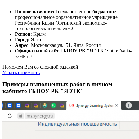
Полное название:
Государственное бюджетное
профессиональное образовательное учреждение
Республики Крым "Ялтинский экономико-
технологический колледж2
Регион:
Крым
Город:
Ялта
Адрес:
Московская ул., 51, Ялта, Россия
Официальный сайт ГБПОУ РК "ЯЭТК":
http://yalta-
yaetk.ru/
Поможем Вам со сложной задачкой
Узнать стоимость
Примеры выполненных работ в личном
кабинете ГБПОУ РК "ЯЭТК"