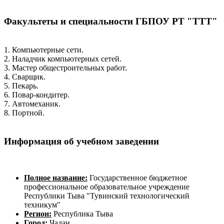
Факультеты и специальности ГБПОУ РТ "ТТТ"
1. Компьютерные сети.
2. Наладчик компьютерных сетей.
3. Мастер общестроительных работ.
4. Сварщик.
5. Пекарь.
6. Повар-кондитер.
7. Автомеханик.
8. Портной.
Информация об учебном заведении
Полное название:
Государственное бюджетное
профессиональное образовательное учреждение
Республики Тыва "Тувинский технологический
техникум"
Регион:
Республика Тыва
Город:
Чадан