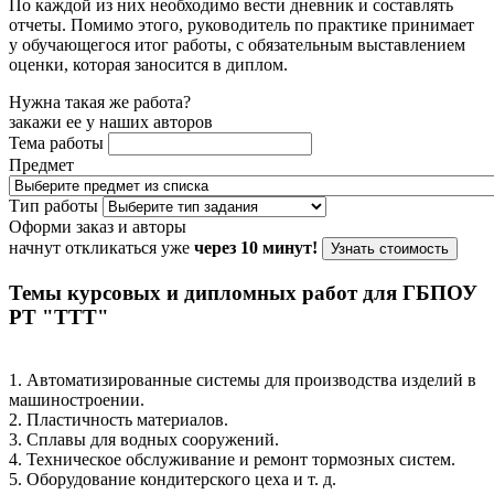
По каждой из них необходимо вести дневник и составлять
отчеты. Помимо этого, руководитель по практике принимает
у обучающегося итог работы, с обязательным выставлением
оценки, которая заносится в диплом.
Нужна такая же работа?
закажи ее у наших авторов
Тема работы
Предмет
Тип работы
Оформи заказ и авторы
начнут откликаться уже
через 10 минут!
Узнать стоимость
Темы курсовых и дипломных работ для ГБПОУ
РТ "ТТТ"
1. Автоматизированные системы для производства изделий в
машиностроении.
2. Пластичность материалов.
3. Сплавы для водных сооружений.
4. Техническое обслуживание и ремонт тормозных систем.
5. Оборудование кондитерского цеха и т. д.