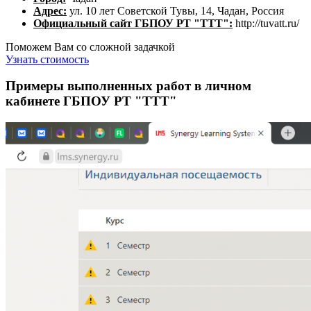
Адрес:
ул. 10 лет Советской Тувы, 14, Чадан, Россия
Официальный сайт ГБПОУ РТ "ТТТ":
http://tuvatt.ru/
Поможем Вам со сложной задачкой
Узнать стоимость
Примеры выполненных работ в личном
кабинете ГБПОУ РТ "ТТТ"