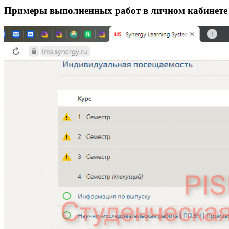
Примеры выполненных работ в личном кабинет