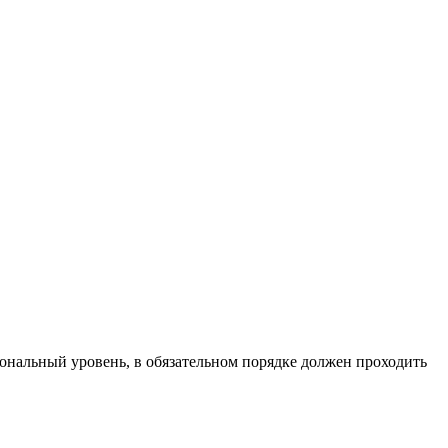
ональный уровень, в обязательном порядке должен проходить