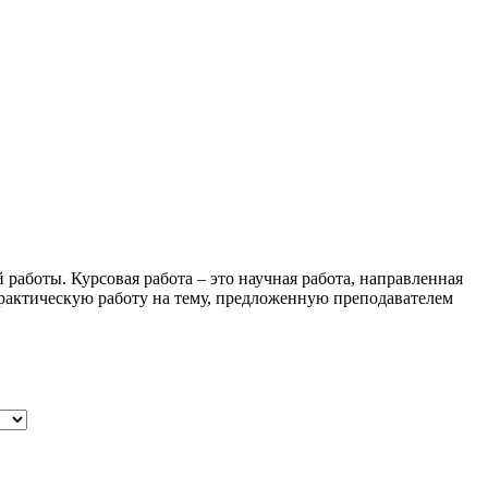
работы. Курсовая работа – это научная работа, направленная
практическую работу на тему, предложенную преподавателем