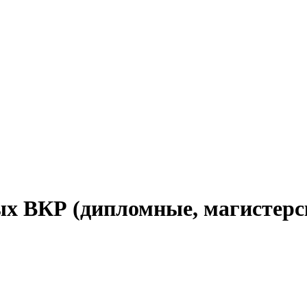
х ВКР (дипломные, магистерс