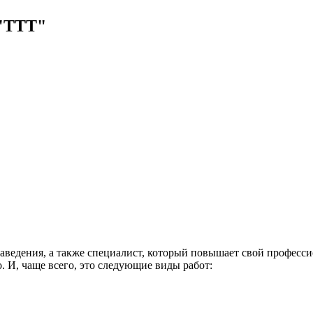
 "ТТТ"
аведения, а также специалист, который повышает свой професси
о. И, чаще всего, это следующие виды работ: