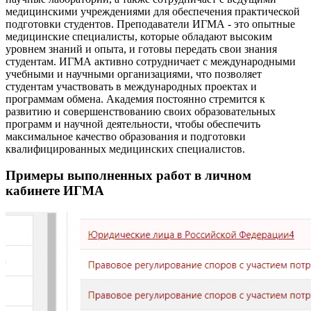
медицинскими учреждениями для обеспечения практической
подготовки студентов. Преподаватели ИГМА - это опытные
медицинские специалисты, которые обладают высоким
уровнем знаний и опыта, и готовы передать свои знания
студентам. ИГМА активно сотрудничает с международными
учебными и научными организациями, что позволяет
студентам участвовать в международных проектах и
программам обмена. Академия постоянно стремится к
развитию и совершенствованию своих образовательных
программ и научной деятельности, чтобы обеспечить
максимальное качество образования и подготовки
квалифицированных медицинских специалистов.
Примеры выполненных работ в личном
кабинете ИГМА