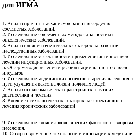
для ИГМА
1. Анализ причин и механизмов развития сердечно-
сосудистых заболеваний.
2. Исследование современных методов диагностики
онкологических заболеваний.
3. Анализ влияния генетических факторов на развитие
наследственных заболеваний.
4. Исследование эффективности применения антибиотиков в
лечении инфекционных заболеваний.
5. Обзор методов лечения и реабилитации пациентов после
инсультов.
6. Исследование медицинских аспектов старения населения и
пути улучшения качества жизни пожилых людей.
7. Анализ психосоматических расстройств и пути их
диагностики и лечения.
8. Влияние психологических факторов на эффективность
лечения хронических заболеваний.
9. Исследование влияния экологических факторов на здоровье
населения.
10. Обзор современных технологий и инноваций в медицине