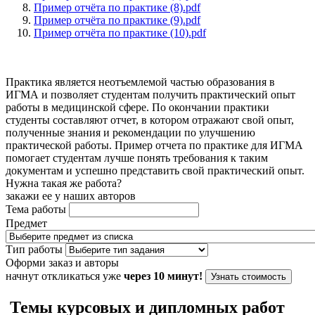
Пример отчёта по практике (8).pdf
Пример отчёта по практике (9).pdf
Пример отчёта по практике (10).pdf
Практика является неотъемлемой частью образования в
ИГМА и позволяет студентам получить практический опыт
работы в медицинской сфере. По окончании практики
студенты составляют отчет, в котором отражают свой опыт,
полученные знания и рекомендации по улучшению
практической работы. Пример отчета по практике для ИГМА
помогает студентам лучше понять требования к таким
документам и успешно представить свой практический опыт.
Нужна такая же работа?
закажи ее у наших авторов
Тема работы
Предмет
Тип работы
Оформи заказ и авторы
начнут откликаться уже
через 10 минут!
Узнать стоимость
Темы курсовых и дипломных работ