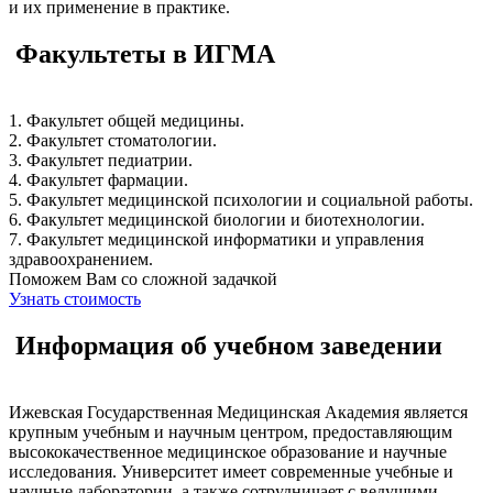
и их применение в практике.
Факультеты в ИГМА
1. Факультет общей медицины.
2. Факультет стоматологии.
3. Факультет педиатрии.
4. Факультет фармации.
5. Факультет медицинской психологии и социальной работы.
6. Факультет медицинской биологии и биотехнологии.
7. Факультет медицинской информатики и управления
здравоохранением.
Поможем Вам со сложной задачкой
Узнать стоимость
Информация об учебном заведении
Ижевская Государственная Медицинская Академия является
крупным учебным и научным центром, предоставляющим
высококачественное медицинское образование и научные
исследования. Университет имеет современные учебные и
научные лаборатории, а также сотрудничает с ведущими