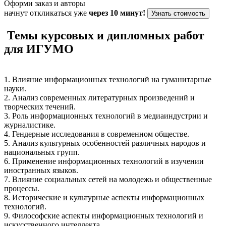
Оформи заказ и авторы
начнут откликаться уже
через 10 минут!
Узнать стоимость
Темы курсовых и дипломных работ
для ИГУМО
1. Влияние информационных технологий на гуманитарные
науки.
2. Анализ современных литературных произведений и
творческих течений.
3. Роль информационных технологий в медиаиндустрии и
журналистике.
4. Гендерные исследования в современном обществе.
5. Анализ культурных особенностей различных народов и
национальных групп.
6. Применение информационных технологий в изучении
иностранных языков.
7. Влияние социальных сетей на молодежь и общественные
процессы.
8. Исторические и культурные аспекты информационных
технологий.
9. Философские аспекты информационных технологий и
искусственного интеллекта.