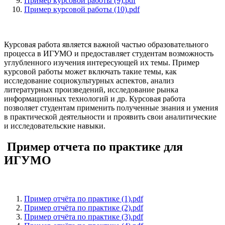
Пример курсовой работы (9).pdf
Пример курсовой работы (10).pdf
Курсовая работа является важной частью образовательного
процесса в ИГУМО и предоставляет студентам возможность
углубленного изучения интересующей их темы. Пример
курсовой работы может включать такие темы, как
исследование социокультурных аспектов, анализ
литературных произведений, исследование рынка
информационных технологий и др. Курсовая работа
позволяет студентам применить полученные знания и умения
в практической деятельности и проявить свои аналитические
и исследовательские навыки.
Пример отчета по практике для
ИГУМО
Пример отчёта по практике (1).pdf
Пример отчёта по практике (2).pdf
Пример отчёта по практике (3).pdf