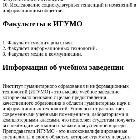
10. Исследование социокультурных тенденций и изменений в
информационном обществе.
Факультеты в ИГУМО
1. Факультет гуманитарных наук.
2. Факультет информационных технологий.
3. Факультет медиа и коммуникации.
Информация об учебном заведении
Институт гуманитарного образования и информационных
технологий (ИГУМО) - это высшее учебное заведение,
которое было основано с целью предоставления
качественного образования в области гуманитарных наук и
информационных технологий. Университет располагает
современными учебными помещениями, лабораториями и
компьютерными классами, что позволяет студентам получать
все необходимые знания и навыки для успешной карьеры.
Преподаватели ИГУМО - это высококвалифицированные
специалисты в своих областях, которые стремятся передать