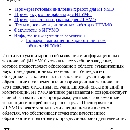
Примеры готовых дипломных работ для ИГУМО
Пример курсовой работы для ИГУМО
Пример отчета по практике для ИГУМО
Темы курсовых и дипломных работ для ИГУМО
Факультеты в ИГУМО
Информация об учебном заведении
Примеры выполненных работ в личном
кабинете ИГУМО
Институт гуманитарного образования и информационных
технологий (ИГУМО) - это высшее учебное заведение,
которое предоставляет образование в области гуманитарных
наук и информационных технологий. Университет
объединяет два ключевых направления - гуманитарное
образование и современные информационные технологии,
что позволяет студентам получать широкий спектр знаний и
компетенций. ИГУМО активно развивается и совершенствует
свои образовательные программы, учитывая современные
тенденции и потребности рынка труда. Преподаватели
ИГУМО являются опытными специалистами в своих
областях, что обеспечивает студентам качественное
образование и подготовку к профессиональной деятельности.