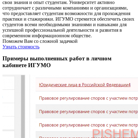
свои знания и опыт студентам. Университет активно
сотрудничает с различными компаниями и организациями,
что предоставляет студентам возможности для прохождения
практики и стажировки. ИГУМО стремится обеспечить своих
студентов всеми необходимыми знаниями и навыками для
успешной профессиональной деятельности и развития в
современном информационном обществе.
Поможем Вам со сложной задачкой
Узнать стоимость
Примеры выполненных работ в личном
кабинете ИГУМО