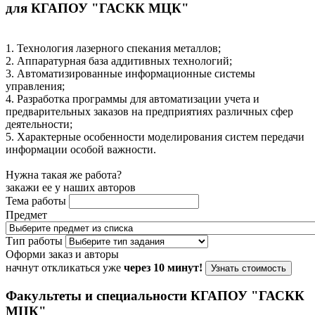
для КГАПОУ "ГАСКК МЦК"
1. Технология лазерного спекания металлов;
2. Аппаратурная база аддитивных технологий;
3. Автоматизированные информационные системы
управления;
4. Разработка программы для автоматизации учета и
предварительных заказов на предприятиях различных сфер
деятельности;
5. Характерные особенности моделирования систем передачи
информации особой важности.
Нужна такая же работа?
закажи ее у наших авторов
Тема работы
Предмет
Тип работы
Оформи заказ и авторы
начнут откликаться уже
через 10 минут!
Узнать стоимость
Факультеты и специальности КГАПОУ "ГАСКК
МЦК"