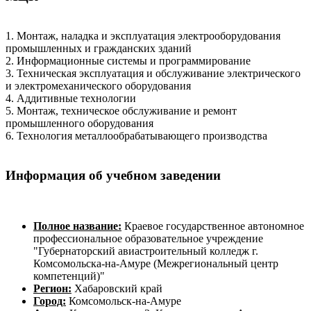
1. Монтаж, наладка и эксплуатация электрооборудования
промышленных и гражданских зданий
2. Информационные системы и программирование
3. Техническая эксплуатация и обслуживание электрического
и электромеханического оборудования
4. Аддитивные технологии
5. Монтаж, техническое обслуживание и ремонт
промышленного оборудования
6. Технология металлообрабатывающего производства
Информация об учебном заведении
Полное название:
Краевое государственное автономное
профессиональное образовательное учреждение
"Губернаторский авиастроительный колледж г.
Комсомольска-на-Амуре (Межрегиональный центр
компетенций)"
Регион:
Хабаровский край
Город:
Комсомольск-на-Амуре