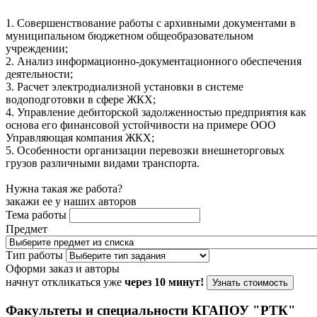
1. Совершенствование работы с архивными документами в
муниципальном бюджетном общеобразовательном
учреждении;
2. Анализ информационно-документационного обеспечения
деятельности;
3. Расчет электродиализной установки в системе
водоподготовки в сфере ЖКХ;
4. Управление дебиторской задолженностью предприятия как
основа его финансовой устойчивости на примере ООО
Управляющая компания ЖКХ;
5. Особенности организации перевозки внешнеторговых
грузов различными видами транспорта.
Нужна такая же работа?
закажи ее у наших авторов
Тема работы
Предмет
Тип работы
Оформи заказ и авторы
начнут откликаться уже
через 10 минут!
Узнать стоимость
Факультеты и специальности КГАПОУ "РТК"