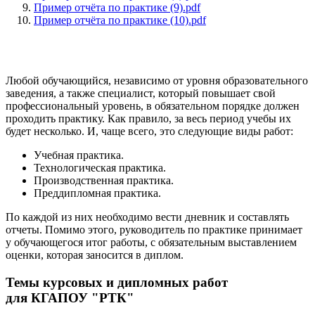
Пример отчёта по практике (9).pdf
Пример отчёта по практике (10).pdf
Любой обучающийся, независимо от уровня образовательного
заведения, а также специалист, который повышает свой
профессиональный уровень, в обязательном порядке должен
проходить практику. Как правило, за весь период учебы их
будет несколько. И, чаще всего, это следующие виды работ:
Учебная практика.
Технологическая практика.
Производственная практика.
Преддипломная практика.
По каждой из них необходимо вести дневник и составлять
отчеты. Помимо этого, руководитель по практике принимает
у обучающегося итог работы, с обязательным выставлением
оценки, которая заносится в диплом.
Темы курсовых и дипломных работ
для КГАПОУ "РТК"