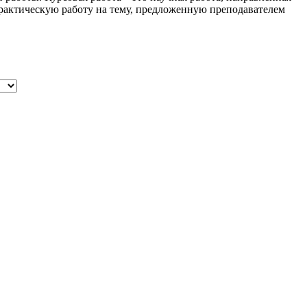
практическую работу на тему, предложенную преподавателем