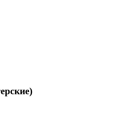
ерские)