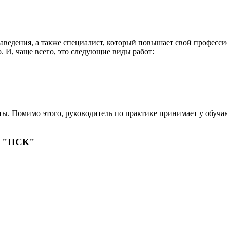
аведения, а также специалист, который повышает свой професси
о. И, чаще всего, это следующие виды работ:
ты. Помимо этого, руководитель по практике принимает у обуча
У "ПСК"