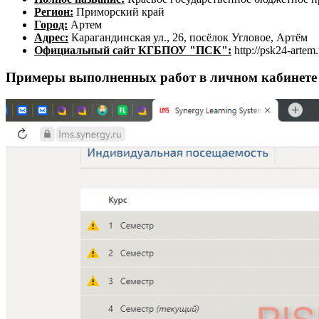
Регион:
Приморский край
Город:
Артем
Адрес:
Карагандинская ул., 26, посёлок Угловое, Артём
Официальный сайт КГБПОУ "ПСК":
http://psk24-artem.
Примеры выполненных работ в личном кабине