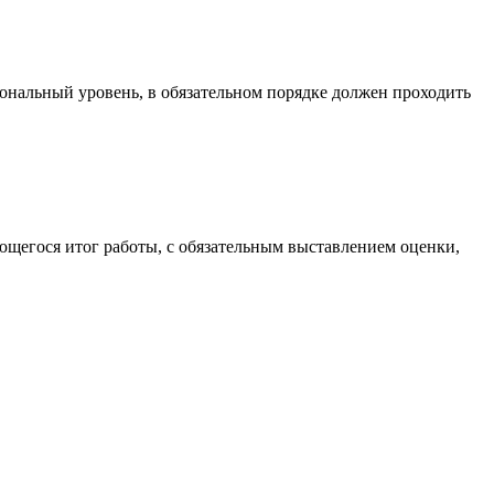
ональный уровень, в обязательном порядке должен проходить
ющегося итог работы, с обязательным выставлением оценки,