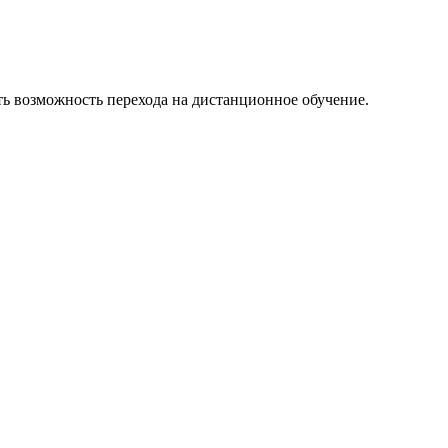
ь возможность перехода на дистанционное обучение.