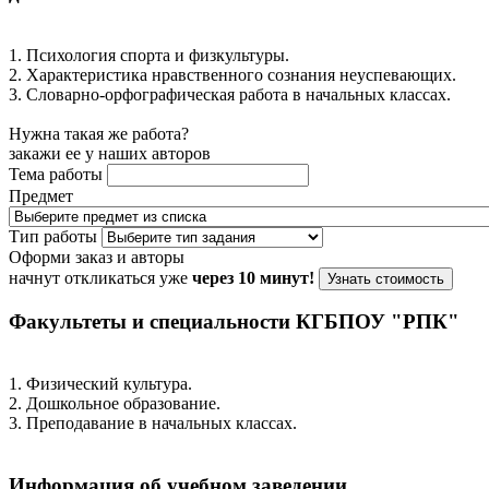
1. Психология спорта и физкультуры.
2. Характеристика нравственного сознания неуспевающих.
3. Словарно-орфографическая работа в начальных классах.
Нужна такая же работа?
закажи ее у наших авторов
Тема работы
Предмет
Тип работы
Оформи заказ и авторы
начнут откликаться уже
через 10 минут!
Узнать стоимость
Факультеты и специальности КГБПОУ "РПК"
1. Физический культура.
2. Дошкольное образование.
3. Преподавание в начальных классах.
Информация об учебном заведении