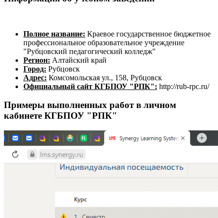
Полное название:
Краевое государственное бюджетное
профессиональное образовательное учреждение
"Рубцовский педагогический колледж"
Регион:
Алтайский край
Город:
Рубцовск
Адрес:
Комсомольская ул., 158, Рубцовск
Официальный сайт КГБПОУ "РПК":
http://rub-rpc.ru/
Примеры выполненных работ в личном
кабинете КГБПОУ "РПК"