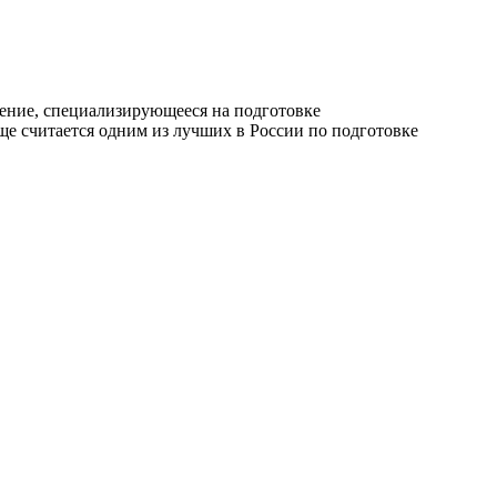
дение, специализирующееся на подготовке
 считается одним из лучших в России по подготовке