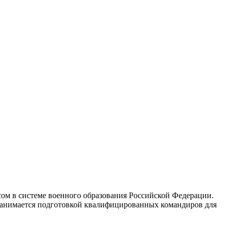
сом в системе военного образования Российской Федерации.
 занимается подготовкой квалифицированных командиров для