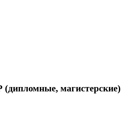
 (дипломные, магистерские)