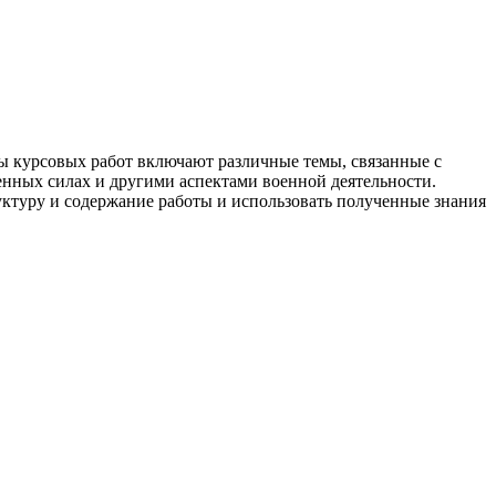
ы курсовых работ включают различные темы, связанные с
нных силах и другими аспектами военной деятельности.
уктуру и содержание работы и использовать полученные знания