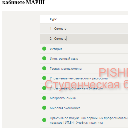
кабинете МАРШ