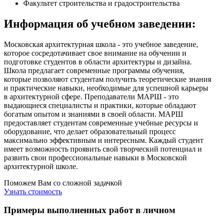
Факультет строительства и градостроительства
Информация об учебном заведении:
Московская архитектурная школа - это учебное заведение,
которое сосредотачивает свое внимание на обучении и
подготовке студентов в области архитектуры и дизайна.
Школа предлагает современные программы обучения,
которые позволяют студентам получить теоретические знания
и практические навыки, необходимые для успешной карьеры
в архитектурной сфере. Преподаватели МАРШ - это
выдающиеся специалисты и практики, которые обладают
богатым опытом и знаниями в своей области. МАРШ
предоставляет студентам современные учебные ресурсы и
оборудование, что делает образовательный процесс
максимально эффективным и интересным. Каждый студент
имеет возможность проявить свой творческий потенциал и
развить свои профессиональные навыки в Московской
архитектурной школе.
Поможем Вам со сложной задачкой
Узнать стоимость
Примеры выполненных работ в личном