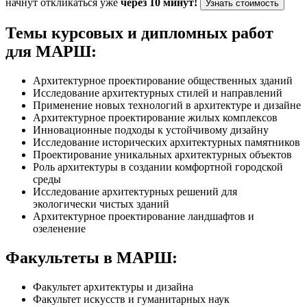
начнут откликаться уже
через 10 минут!
Узнать стоимость
Темы курсовых и дипломных работ
для МАРШ:
Архитектурное проектирование общественных зданий
Исследование архитектурных стилей и направлений
Применение новых технологий в архитектуре и дизайне
Архитектурное проектирование жилых комплексов
Инновационные подходы к устойчивому дизайну
Исследование исторических архитектурных памятников
Проектирование уникальных архитектурных объектов
Роль архитектуры в создании комфортной городской
среды
Исследование архитектурных решений для
экологически чистых зданий
Архитектурное проектирование ландшафтов и
озеленение
Факультеты в МАРШ:
Факультет архитектуры и дизайна
Факультет искусств и гуманитарных наук