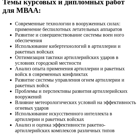
Темы курсовых и дипломных работ
для МВАА:
Современные технологии в вооруженных силах:
применение беспилотных летательных аппаратов
Развитие и совершенствование системы воен ного
обеспечения
Использование кибертехнологий в артиллерии и
ракетных войсках
Оптимизация тактики артиллерийских ударов в
условиях городской местности
Анализ опыта применения артиллерии и ракетных
войск в современных конфликтах
Развитие системы управления огнем артиллерии и
ракетных войск
Проблемы и перспективы развития артиллерийских
вооружений
Влияние метеорологических условий на эффективность
огневых ударов
Использование искусственного интеллекта в
артиллерии и ракетных войсках
Анализ и оценка эффективности ракетно-
артиллерийских комплексов различных типов