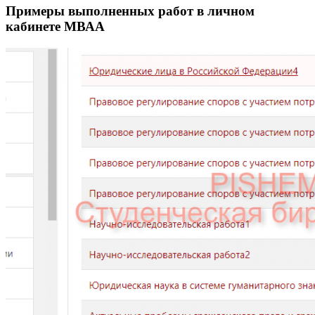
Примеры выполненных работ в личном
кабинете МВАА