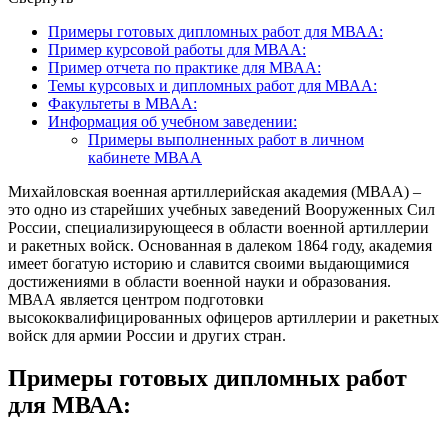
Примеры готовых дипломных работ для МВАА:
Пример курсовой работы для МВАА:
Пример отчета по практике для МВАА:
Темы курсовых и дипломных работ для МВАА:
Факультеты в МВАА:
Информация об учебном заведении:
Примеры выполненных работ в личном
кабинете МВАА
Михайловская военная артиллерийская академия (МВАА) –
это одно из старейших учебных заведений Вооруженных Сил
России, специализирующееся в области военной артиллерии
и ракетных войск. Основанная в далеком 1864 году, академия
имеет богатую историю и славится своими выдающимися
достижениями в области военной науки и образования.
МВАА является центром подготовки
высококвалифицированных офицеров артиллерии и ракетных
войск для армии России и других стран.
Примеры готовых дипломных работ
для МВАА: