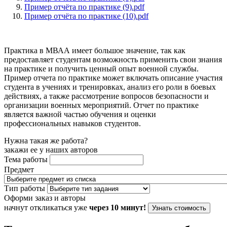
Пример отчёта по практике (9).pdf
Пример отчёта по практике (10).pdf
Практика в МВАА имеет большое значение, так как
предоставляет студентам возможность применить свои знания
на практике и получить ценный опыт военной службы.
Пример отчета по практике может включать описание участия
студента в учениях и тренировках, анализ его роли в боевых
действиях, а также рассмотрение вопросов безопасности и
организации военных мероприятий. Отчет по практике
является важной частью обучения и оценки
профессиональных навыков студентов.
Нужна такая же работа?
закажи ее у наших авторов
Тема работы
Предмет
Тип работы
Оформи заказ и авторы
начнут откликаться уже
через 10 минут!
Узнать стоимость