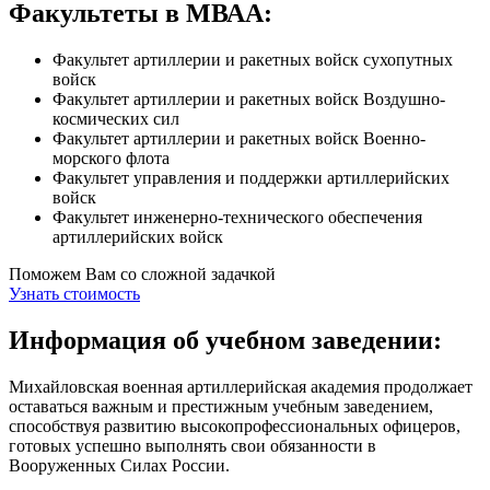
Факультеты в МВАА:
Факультет артиллерии и ракетных войск сухопутных
войск
Факультет артиллерии и ракетных войск Воздушно-
космических сил
Факультет артиллерии и ракетных войск Военно-
морского флота
Факультет управления и поддержки артиллерийских
войск
Факультет инженерно-технического обеспечения
артиллерийских войск
Поможем Вам со сложной задачкой
Узнать стоимость
Информация об учебном заведении:
Михайловская военная артиллерийская академия продолжает
оставаться важным и престижным учебным заведением,
способствуя развитию высокопрофессиональных офицеров,
готовых успешно выполнять свои обязанности в
Вооруженных Силах России.